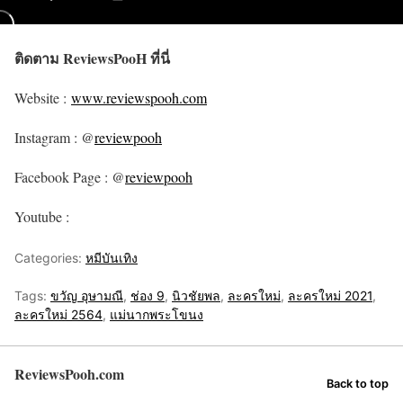
ติดตาม ReviewsPooH ที่นี่
Website :
www.reviewspooh.com
Instagram : @
reviewpooh
Facebook Page : @
reviewpooh
Youtube :
Categories:
หมีบันเทิง
Tags:
ขวัญ อุษามณี
,
ช่อง 9
,
นิวชัยพล
,
ละครใหม่
,
ละครใหม่ 2021
,
ละครใหม่ 2564
,
แม่นากพระโขนง
ReviewsPooh.com
Back to top