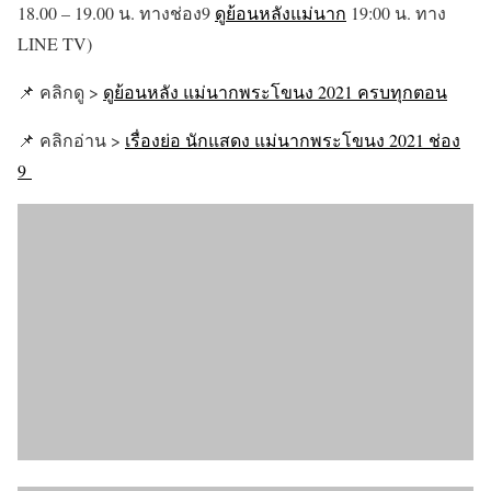
18.00 – 19.00 น. ทางช่อง9
ดูย้อนหลังแม่นาก
19:00 น. ทาง
LINE TV)
📌 คลิกดู >
ดูย้อนหลัง แม่นากพระโขนง 2021 ครบทุกตอน
📌 คลิกอ่าน >
เรื่องย่อ นักแสดง แม่นากพระโขนง 2021 ช่อง
9