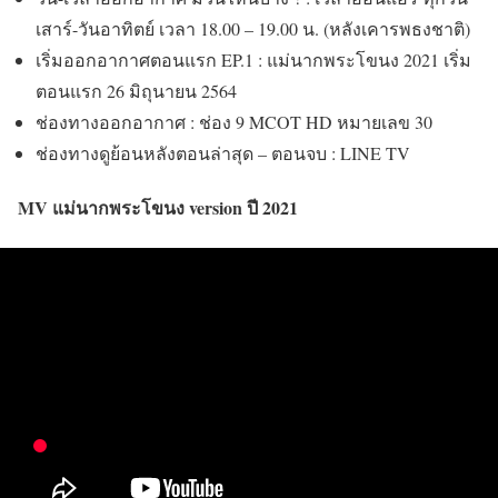
เสาร์-วันอาทิตย์ เวลา 18.00 – 19.00 น. (หลังเคารพธงชาติ)
เริ่มออกอากาศตอนแรก EP.1 : แม่นากพระโขนง 2021 เริ่ม
ตอนแรก 26 มิถุนายน 2564
ช่องทางออกอากาศ : ช่อง 9 MCOT HD หมายเลข 30
ช่องทางดูย้อนหลังตอนล่าสุด – ตอนจบ : LINE TV
MV แม่นากพระโขนง version ปี 2021