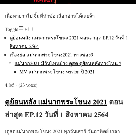
เนื้อหายาวไป จิ้มที่หัวข้อ เลือกอ่านได้เลยจ้า
Toggle
ดูย้อนหลัง แม่นากพระโขนง 2021 ตอนล่าสุด EP.12 วันที่ 1
สิงหาคม 2564
เรื่องย่อ แม่นากพระโขนง2021 ทางช่อง9
แม่นาก2021 มีวันไหนบ้าง ดูสด ดูย้อนหลังทางไหน ?
MV แม่นากพระโขนง version ปี 2021
4.8/5 - (23 votes)
ดูย้อนหลัง แม่นากพระโขนง 2021
ตอน
ล่าสุด EP.12 วันที่ 1 สิงหาคม 2564
(ดูสดแม่นากพระโขนง 2021 ทุกวันเสาร์-วันอาทิตย์ เวลา