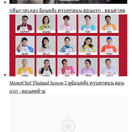
กลิ่นกาสะลอง ย้อนหลัง ครบทุกตอน ตอนแรก - ตอนล่าสุด
MasterChef Thailand Season 2 ดูย้อนหลัง ครบทุกตอน ตอน
แรก - ตอนสุดท้าย