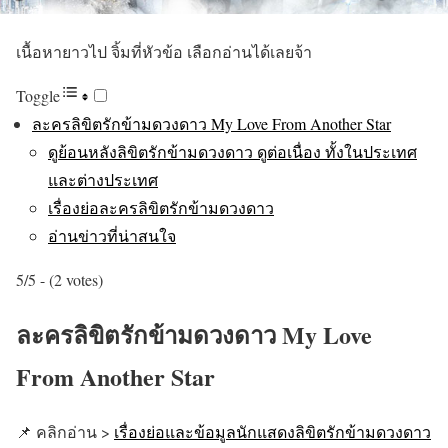
เนื้อหายาวไป จิ้มที่หัวข้อ เลือกอ่านได้เลยจ้า
Toggle
ละครลิขิตรักข้ามดวงดาว My Love From Another Star
ดูย้อนหลังลิขิตรักข้ามดวงดาว ดูต่อเนื่อง ทั้งในประเทศ
และต่างประเทศ
เรื่องย่อละครลิขิตรักข้ามดวงดาว
อ่านข่าวที่น่าสนใจ
5/5 - (2 votes)
ละครลิขิตรักข้ามดวงดาว My Love
From Another Star
📌 คลิกอ่าน >
เรื่องย่อและข้อมูลนักแสดงลิขิตรักข้ามดวงดาว