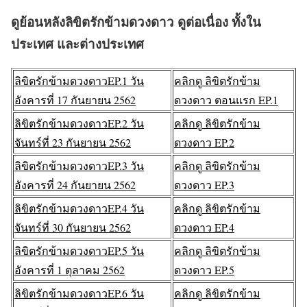
ดูย้อนหลังลิขิตรักข้ามดวงดาว ดูต่อเนื่อง ทั้งใน
ประเทศ และต่างประเทศ
ลิขิตรักข้ามดวงดาวEP.1 วัน
คลิกดู ลิขิตรักข้าม
อังคารที่ 17 กันยายน 2562
ดวงดาว ตอนแรก EP.1
ลิขิตรักข้ามดวงดาวEP.2 วัน
คลิกดู ลิขิตรักข้าม
จันทร์ที่ 23 กันยายน 2562
ดวงดาว EP.2
ลิขิตรักข้ามดวงดาวEP.3 วัน
คลิกดู ลิขิตรักข้าม
อังคารที่ 24 กันยายน 2562
ดวงดาว EP.3
ลิขิตรักข้ามดวงดาวEP.4 วัน
คลิกดู ลิขิตรักข้าม
จันทร์ที่ 30 กันยายน 2562
ดวงดาว EP.4
ลิขิตรักข้ามดวงดาวEP.5 วัน
คลิกดู ลิขิตรักข้าม
อังคารที่ 1 ตุลาคม 2562
ดวงดาว EP.5
ลิขิตรักข้ามดวงดาวEP.6 วัน
คลิกดู ลิขิตรักข้าม