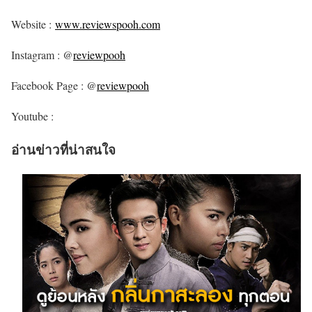
Website :
www.reviewspooh.com
Instagram : @
reviewpooh
Facebook Page : @
reviewpooh
Youtube :
อ่านข่าวที่น่าสนใจ