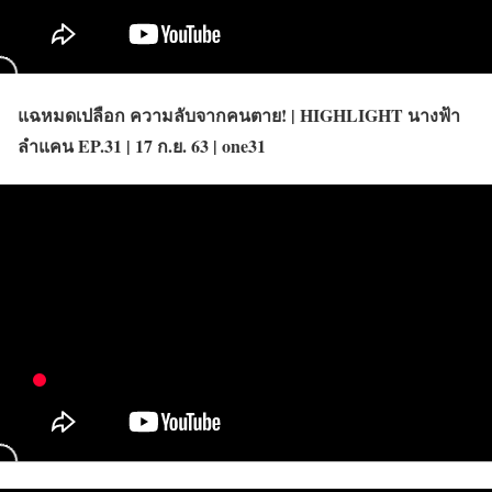
แฉหมดเปลือก ความลับจากคนตาย! | HIGHLIGHT นางฟ้า
ลำแคน EP.31 | 17 ก.ย. 63 | one31