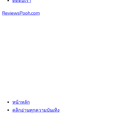
ติดต่อเรา
ReviewsPooh.com
หน้าหลัก
คลิกอ่านทุกความบันเทิง