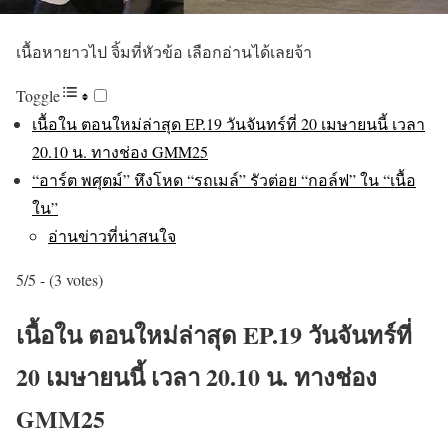
เนื้อหายาวไป จิ้มที่หัวข้อ เลือกอ่านได้เลยจ้า
Toggle
เนื้อใน ตอนใหม่ล่าสุด EP.19 วันจันทร์ที่ 20 เมษายนนี้ เวลา
20.10 น. ทางช่อง GMM25
“อาร์ต พศุตม์” หึงโหด “รถเมล์” รัวต่อย “กอล์ฟ” ใน “เนื้อ
ใน”
อ่านข่าวที่น่าสนใจ
5/5 - (3 votes)
เนื้อใน ตอนใหม่ล่าสุด EP.19 วันจันทร์ที่
20 เมษายนนี้ เวลา 20.10 น. ทางช่อง
GMM25