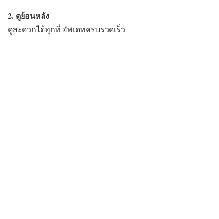
2. ดูย้อนหลัง
ดูสะดวกได้ทุกที่ อัพเดทครบรวดเร็ว