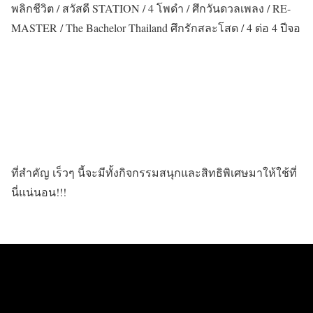
พลิกชีวิต / สวัสดี STATION / 4 โพดำ / ศึกวันดวลเพลง / RE-
MASTER / The Bachelor Thailand ศึกรักสละโสด / 4 ต่อ 4 ปีจอ
ที่สำคัญ เร็วๆ นี้จะมีทั้งกิจกรรมสนุกและสิทธิพิเศษมาให้ใช้ที่
นี่แน่นอน!!!