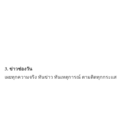
3. ข่าวช่องวัน
เผยทุกความจริง ทันข่าว ทันเหตุการณ์ ตามติดทุกกระแส