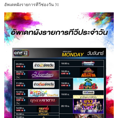
อัพเดทผังรายการทีวีช่องวัน 31