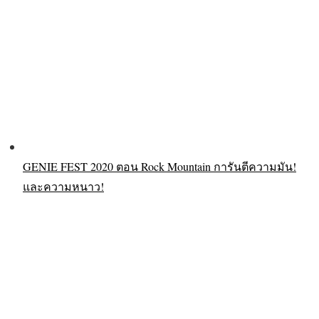
GENIE FEST 2020 ตอน Rock Mountain การันตีความมัน!
และความหนาว!