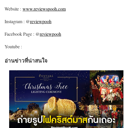
Website :
www.reviewspooh.com
Instagram : @
reviewpooh
Facebook Page : @
reviewpooh
Youtube :
อ่านข่าวที่น่าสนใจ