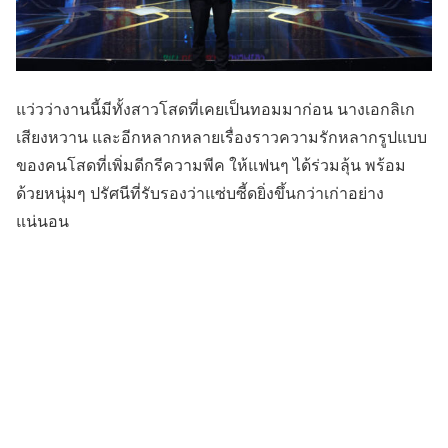
แว่วว่างานนี้มีทั้งสาวโสดที่เคยเป็นทอมมาก่อน นางเอกลิเก
เสียงหวาน และอีกหลากหลายเรื่องราวความรักหลากรูปแบบ
ของคนโสดที่เพิ่มดีกรีความพีค ให้แฟนๆ ได้ร่วมลุ้น พร้อม
ด้วยหนุ่มๆ ปรัศนีที่รับรองว่าแซ่บซี้ดยิ่งขึ้นกว่าเก่าอย่าง
แน่นอน