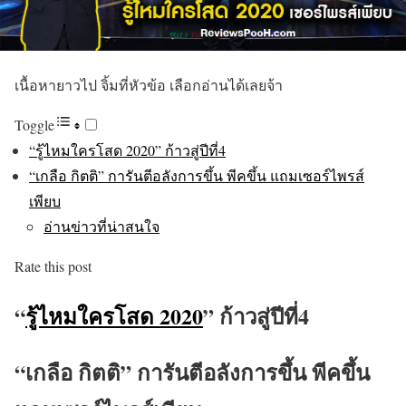
เนื้อหายาวไป จิ้มที่หัวข้อ เลือกอ่านได้เลยจ้า
Toggle
“รู้ไหมใครโสด 2020” ก้าวสู่ปีที่4
“เกลือ กิตติ” การันตีอลังการขึ้น พีคขึ้น แถมเซอร์ไพรส์
เพียบ
อ่านข่าวที่น่าสนใจ
Rate this post
“
รู้ไหมใครโสด 2020
” ก้าวสู่ปีที่4
“เกลือ กิตติ” การันตีอลังการขึ้น พีคขึ้น