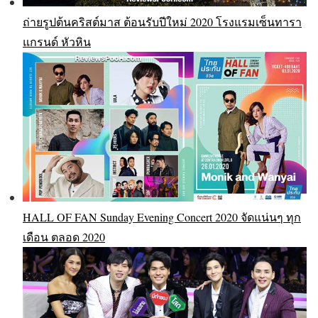
ถ่ายรูปต้นคริสต์มาส ต้อนรับปีใหม่ 2020 โรงแรมเซ็นทารา
แกรนด์ หัวหิน
HALL OF FAN Sunday Evening Concert 2020 จัดแน่นๆ ทุก
เดือน ตลอด 2020