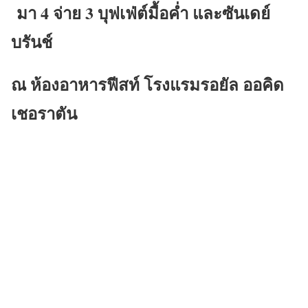
มา 4 จ่าย 3 บุฟเฟ่ต์มื้อค่ำ และซันเดย์
บรันช์
ณ ห้องอาหารฟี
สท์
โรงแรมรอยัล ออคิด
เชอราตัน