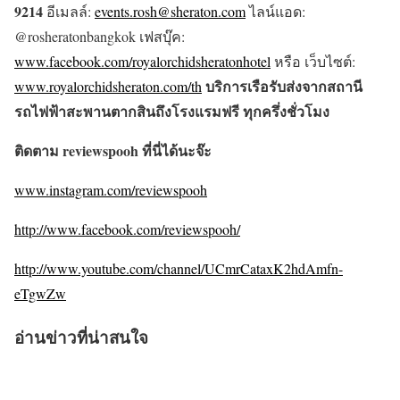
9214
อีเมลล์:
events.rosh@sheraton.com
ไลน์แอด:
@rosheratonbangkok เฟสบุ๊ค:
www.facebook.com/royalorchidsheratonhotel
หรือ เว็บไซต์:
บริการเรือรับส่งจากสถานี
www.royalorchidsheraton.com/th
รถไฟฟ้าสะพานตากสินถึงโรงแรมฟรี ทุกครึ่งชั่วโมง
ติดตาม reviewspooh ที่นี่ได้นะจ๊ะ
www.instagram.com/reviewspooh
http://www.facebook.com/reviewspooh/
http://www.youtube.com/channel/UCmrCataxK2hdAmfn-
eTgwZw
อ่านข่าวที่น่าสนใจ