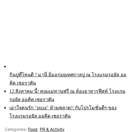
กินปูที่ไหนดี ? มานี่ อิ่มอร่อยเทศกาลปู ณ โรงแรมรอยัล ออ
คิด เชอราตัน
12 สิงหาคม นี้! คุณแม่ทานฟรี ณ ห้องอาหารฟีสท์ โรงแรม
รอยัล ออคิด เชอราตัน
เอาใจคนรัก "pizza" ห้ามพลาด!! กับโปรโมชั่นดีๆ ของ
โรงแรมรอยัล ออคิด เชอราตัน
Categories:
Food
,
PR & Activity