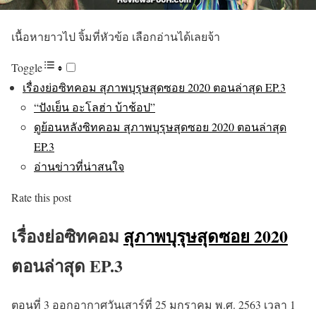
เนื้อหายาวไป จิ้มที่หัวข้อ เลือกอ่านได้เลยจ้า
Toggle
เรื่องย่อซิทคอม สุภาพบุรุษสุดซอย 2020 ตอนล่าสุด EP.3
“ปังเย็น อะโลฮ่า บ้าช้อป”
ดูย้อนหลังซิทคอม สุภาพบุรุษสุดซอย 2020 ตอนล่าสุด
EP.3
อ่านข่าวที่น่าสนใจ
Rate this post
เรื่องย่อซิทคอม
สุภาพบุรุษสุดซอย 2020
ตอนล่าสุด EP.3
ตอนที่ 3 ออกอากาศวันเสาร์ที่ 25 มกราคม พ.ศ. 2563 เวลา 1