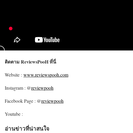
ติดตาม ReviewsPooH ที่นี่
Website :
www.reviewspooh.com
Instagram : @
reviewpooh
Facebook Page : @
reviewpooh
Youtube :
อ่านข่าวที่น่าสนใจ