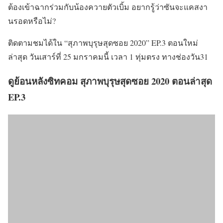
ต้องเข้าฉากร่วมกับน้องควายตัวเบิ้ม อยากรู้ว่าซันจะแคสงา
นรอดหรือไม่?
ติดตามชมได้ใน “สุภาพบุรุษสุดซอย 2020” EP.3 ตอนใหม่
ล่าสุด วันเสาร์ที่ 25 มกราคมนี้ เวลา 1 ทุ่มตรง ทางช่องวัน31
ดูย้อนหลังซิทคอม สุภาพบุรุษสุดซอย 2020 ตอนล่าสุด
EP.3