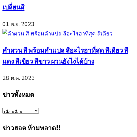
เปลี่ยนสี
01 พ.ย. 2023
คำผวน สี พร้อมคำแปล สีอะไรฮาที่สุด สีเดียว สี
แดง สีเขียว สีขาว ผวนยังไงได้บ้าง
28 ต.ค. 2023
ข่าวทั้งหมด
ข่าว
ทั้งหมด
ข่าวฮอต ห้ามพลาด!!