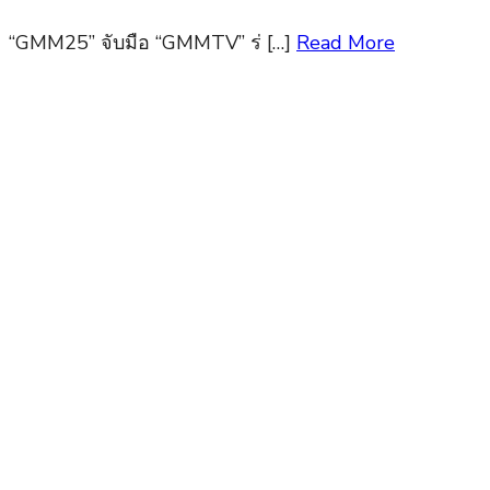
“GMM25” จับมือ “GMMTV” ร่ […]
Read More