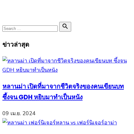
Search

Search
for:
ข่าวล่าสุด
หลานม่า เปิดที่มาจากชีวิตจริงของคนเขียนบท
ซึ้งจน GDH หยิบมาทำเป็นหนัง
09 เม.ย. 2024