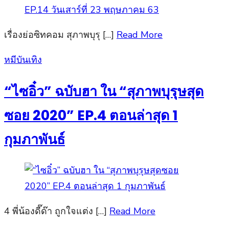
เรื่องย่อซิทคอม สุภาพบุรุ […]
Read More
Posted
หมีบันเทิง
on
“ไซอิ๋ว” ฉบับฮา ใน “สุภาพบุรุษสุด
ซอย 2020” EP.4 ตอนล่าสุด 1
กุมภาพันธ์
4 พี่น้องดี๊ด๊า ถูกใจแต่ง […]
Read More