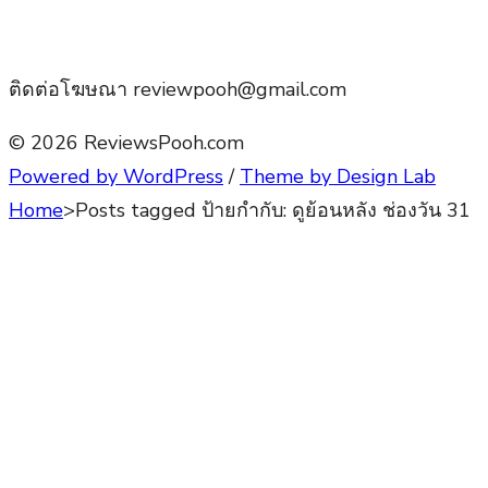
ติดต่อโฆษณา reviewpooh@gmail.com
© 2026 ReviewsPooh.com
Powered by WordPress
/
Theme by Design Lab
Home
>
Posts tagged
ป้ายกำกับ:
ดูย้อนหลัง ช่องวัน 31