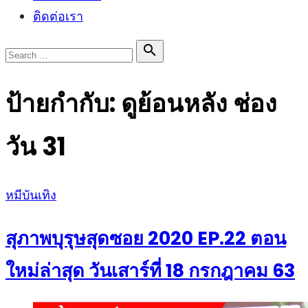
ติดต่อเรา
Search

Search
for:
ป้ายกำกับ:
ดูย้อนหลัง ช่อง
วัน 31
Posted
หมีบันเทิง
on
สุภาพบุรุษสุดซอย 2020 EP.22 ตอน
ใหม่ล่าสุด วันเสาร์ที่ 18 กรกฎาคม 63