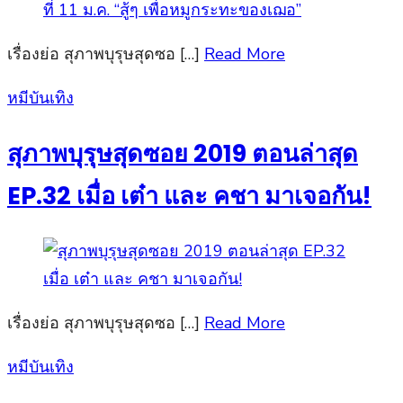
เรื่องย่อ สุภาพบุรุษสุดซอ […]
Read More
Posted
หมีบันเทิง
on
สุภาพบุรุษสุดซอย 2019 ตอนล่าสุด
EP.32 เมื่อ เต๋า และ คชา มาเจอกัน!
เรื่องย่อ สุภาพบุรุษสุดซอ […]
Read More
Posted
หมีบันเทิง
on