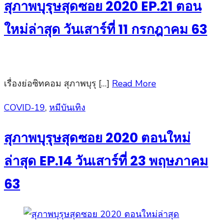
สุภาพบุรุษสุดซอย 2020 EP.21 ตอน
ใหม่ล่าสุด วันเสาร์ที่ 11 กรกฎาคม 63
เรื่องย่อซิทคอม สุภาพบุรุ […]
Read More
Posted
COVID-19
,
หมีบันเทิง
on
สุภาพบุรุษสุดซอย 2020 ตอนใหม่
ล่าสุด EP.14 วันเสาร์ที่ 23 พฤษภาคม
63