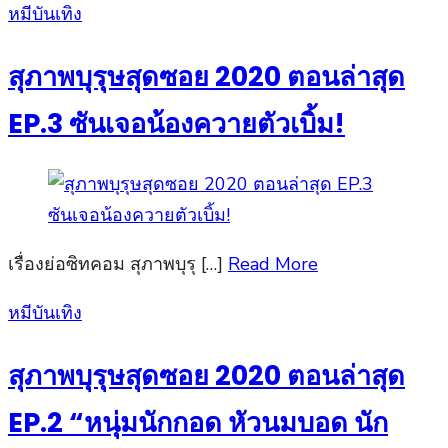
Posted
หมีบันเทิง
on
สุภาพบุรุษสุดซอย 2020 ตอนล่าสุด
EP.3 ซันเจอน้องควายตัวเบิ้ม!
เรื่องย่อซิทคอม สุภาพบุรุ […]
Read More
Posted
หมีบันเทิง
on
สุภาพบุรุษสุดซอย 2020 ตอนล่าสุด
EP.2 “หนุ่มนักกอด หัวนมบอด นัก