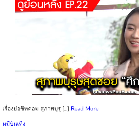
เรื่องย่อซิทคอม สุภาพบุรุ […]
Read More
Posted
หมีบันเทิง
on