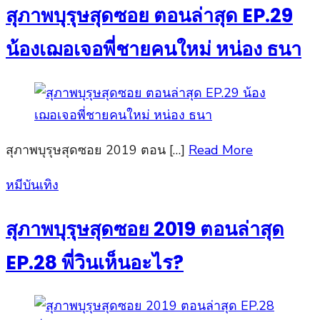
สุภาพบุรุษสุดซอย ตอนล่าสุด EP.29
น้องเฌอเจอพี่ชายคนใหม่ หน่อง ธนา
สุภาพบุรุษสุดซอย 2019 ตอน […]
Read More
Posted
หมีบันเทิง
on
สุภาพบุรุษสุดซอย 2019 ตอนล่าสุด
EP.28 พี่วินเห็นอะไร?