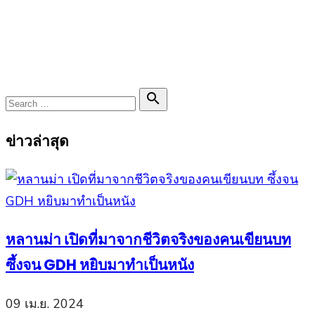
Search

Search
for:
ข่าวล่าสุด
หลานม่า เปิดที่มาจากชีวิตจริงของคนเขียนบท
ซึ้งจน GDH หยิบมาทำเป็นหนัง
09 เม.ย. 2024