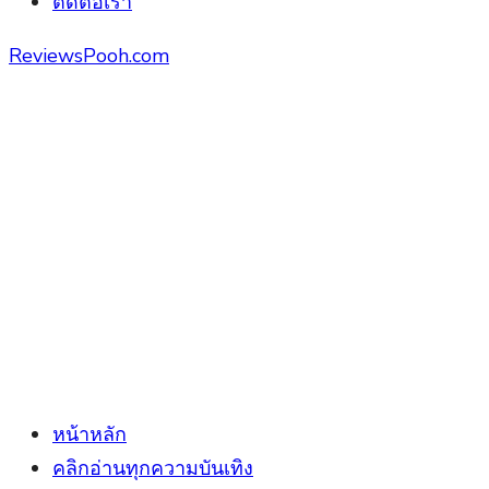
ติดต่อเรา
ReviewsPooh.com
หน้าหลัก
คลิกอ่านทุกความบันเทิง