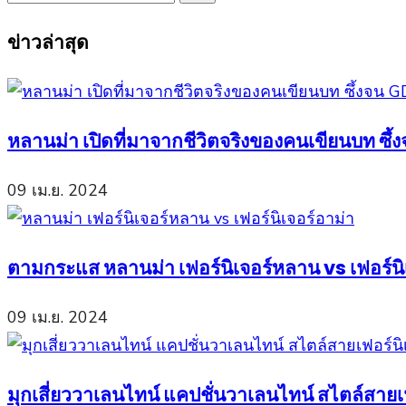
Search
for:
ข่าวล่าสุด
หลานม่า เปิดที่มาจากชีวิตจริงของคนเขียนบท ซึ
09 เม.ย. 2024
ตามกระแส หลานม่า เฟอร์นิเจอร์หลาน vs เฟอร์นิเ
09 เม.ย. 2024
มุกเสี่ยววาเลนไทน์ แคปชั่นวาเลนไทน์ สไตล์สาย