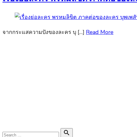
จากกระแสความปังของละคร บุ […]
Read More
Search
