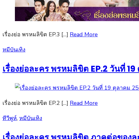
เรื่องย่อ พรหมลิขิต EP.3 […]
Read More
Posted
หมีบันเทิง
on
เรื่องย่อละคร พรหมลิขิต EP.2 วันที่ 1
เรื่องย่อ พรหมลิขิต EP.2 […]
Read More
Posted
ทีวีพูห์
,
หมีบันเทิง
on
เรื่องย่อละคร พรหมลิขิต ภาคต่อของละ