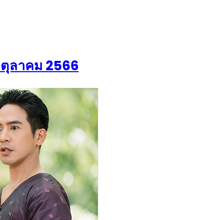
25 ตุลาคม 2566