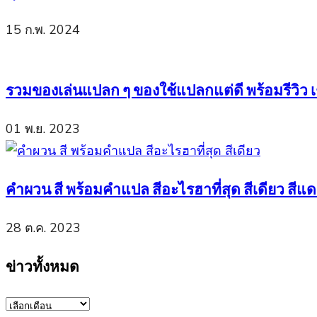
15 ก.พ. 2024
รวมของเล่นแปลก ๆ ของใช้แปลกแต่ดี พร้อมรีวิว เช
01 พ.ย. 2023
คำผวน สี พร้อมคำแปล สีอะไรฮาที่สุด สีเดียว สีแดง
28 ต.ค. 2023
ข่าวทั้งหมด
ข่าว