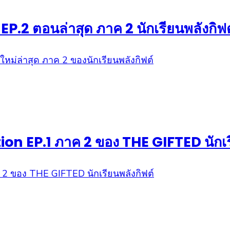
P.2 ตอนล่าสุด ภาค 2 นักเรียนพลังกิฟต
tion EP.1 ภาค 2 ของ THE GIFTED นักเร