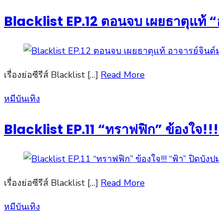
on
Blacklist EP.12 ตอนจบ เผยธาตุแท้ “อา
เรื่องย่อซีรีส์ Blacklist […]
Read More
Posted
หมีบันเทิง
on
Blacklist EP.11 “ทราฟฟิก” ข้องใจ!!
เรื่องย่อซีรีส์ Blacklist […]
Read More
Posted
หมีบันเทิง