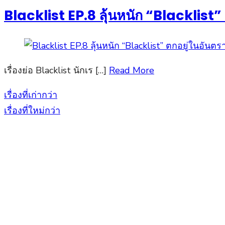
Blacklist EP.8 ลุ้นหนัก “Blacklist” ต
เรื่องย่อ Blacklist นักเร […]
Read More
เรื่องที่เก่ากว่า
แนะแนว
เรื่องที่ใหม่กว่า
เรื่อง