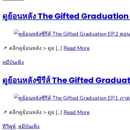
on
ดูย้อนหลัง The Gifted Graduation E
📌 คลิกดูย้อนหลัง > ดูย […]
Read More
Posted
หมีบันเทิง
on
ดูย้อนหลังซีรีส์ The Gifted Gradua
📌 คลิกดูย้อนหลัง > ดูย […]
Read More
Posted
ทีวีพูห์
,
หมีบันเทิง