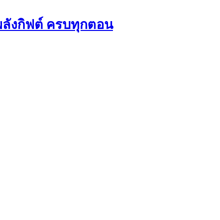
ลังกิฟต์ ครบทุกตอน