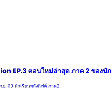
ion EP.3 ตอนใหม่ล่าสุด ภาค 2 ของนักเ