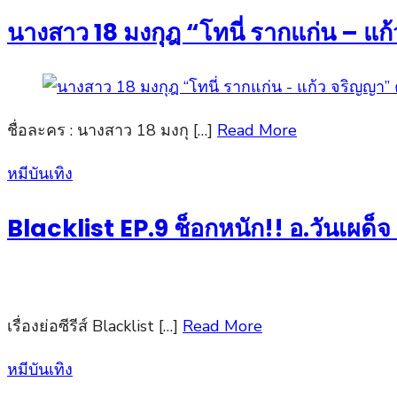
on
นางสาว 18 มงกุฎ “โทนี่ รากแก่น – แ
ชื่อละคร : นางสาว 18 มงกุ […]
Read More
Posted
หมีบันเทิง
on
Blacklist EP.9 ช็อกหนัก!! อ.วันเผด็จ 
เรื่องย่อซีรีส์ Blacklist […]
Read More
Posted
หมีบันเทิง
on