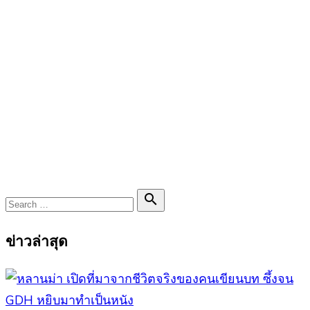
Search

Search
for:
ข่าวล่าสุด