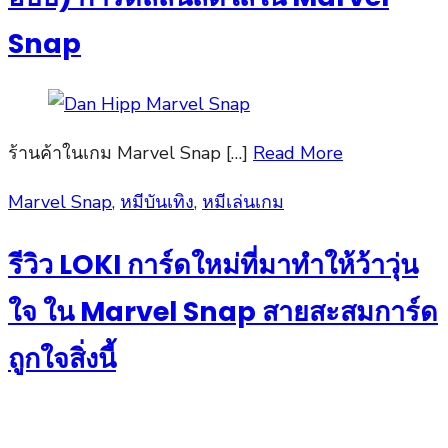
Snap
ร้านค้าในเกม Marvel Snap […]
Read More
Posted
Marvel Snap
,
หมีบันเทิง
,
หมีเล่นเกม
on
รีวิว LOKI การ์ดใหม่ที่มาทำให้ว้าวุ่น
ใจ ใน Marvel Snap สายสะสมการ์ด
ถูกใจสิ่งนี้