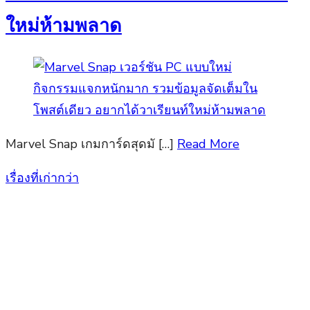
ใหม่ห้ามพลาด
Marvel Snap เกมการ์ดสุดมั […]
Read More
เรื่องที่เก่ากว่า
แนะแนว
เรื่อง