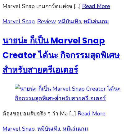
Marvel Snap เกมการ์ดแห่งจ […]
Read More
Posted
Marvel Snap
,
Review
,
หมีบันเทิง
,
หมีเล่นเกม
on
นายน่ะ ก็เป็น Marvel Snap
Creator ได้นะ กิจกรรมสุดพิเศษ
สำหรับสายครีเอเตอร์
ต้องขอยอมรับจริง ๆ ว่า Ma […]
Read More
Posted
Marvel Snap
,
หมีบันเทิง
,
หมีเล่นเกม
on