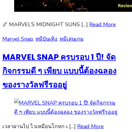
🌌 MARVEL’S MIDNIGHT SUNS […]
Read More
Posted
Marvel Snap
,
หมีบันเทิง
,
หมีเล่นเกม
on
MARVEL SNAP ครบรอบ 1 ปี! จัด
กิจกรรมดี ๆ เพียบ แบบนี้ต้องฉลอง
ของรางวัลฟรีรออยู่
เวลาผ่านไป ไวเหมือนโกหก เ […]
Read More