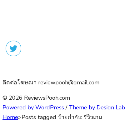
ติดต่อโฆษณา reviewpooh@gmail.com
© 2026 ReviewsPooh.com
Powered by WordPress
/
Theme by Design Lab
Home
>
Posts tagged
ป้ายกำกับ:
รีวิวเกม