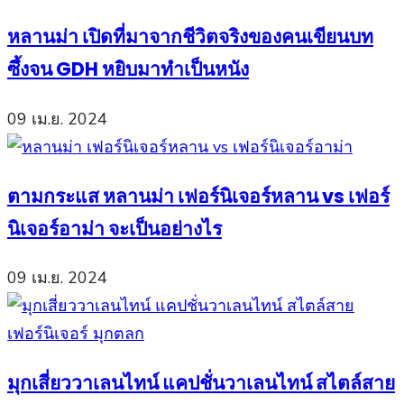
หลานม่า เปิดที่มาจากชีวิตจริงของคนเขียนบท
ซึ้งจน GDH หยิบมาทำเป็นหนัง
09 เม.ย. 2024
ตามกระแส หลานม่า เฟอร์นิเจอร์หลาน vs เฟอร์
นิเจอร์อาม่า จะเป็นอย่างไร
09 เม.ย. 2024
มุกเสี่ยววาเลนไทน์ แคปชั่นวาเลนไทน์ สไตล์สาย