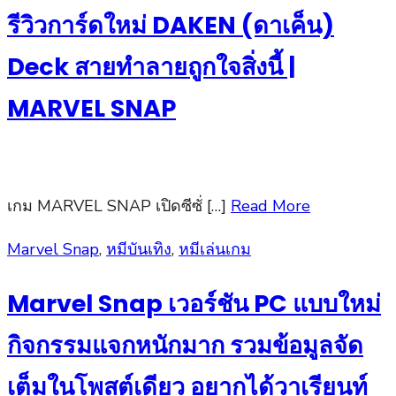
รีวิวการ์ดใหม่ DAKEN (ดาเค็น)
Deck สายทำลายถูกใจสิ่งนี้ |
MARVEL SNAP
เกม MARVEL SNAP เปิดซีซั่ […]
Read More
Posted
Marvel Snap
,
หมีบันเทิง
,
หมีเล่นเกม
on
Marvel Snap เวอร์ชัน PC แบบใหม่
กิจกรรมแจกหนักมาก รวมข้อมูลจัด
เต็มในโพสต์เดียว อยากได้วาเรียนท์