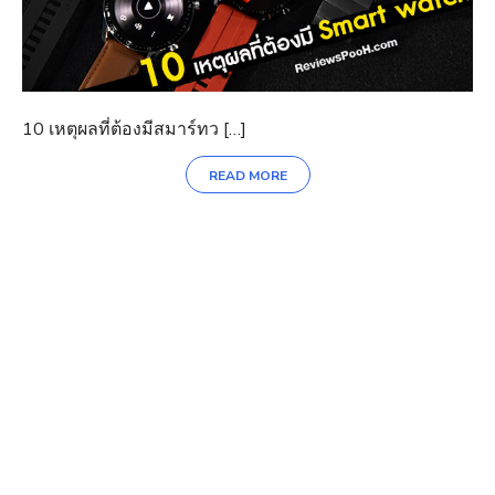
10 เหตุผลที่ต้องมีสมาร์ทว […]
READ MORE