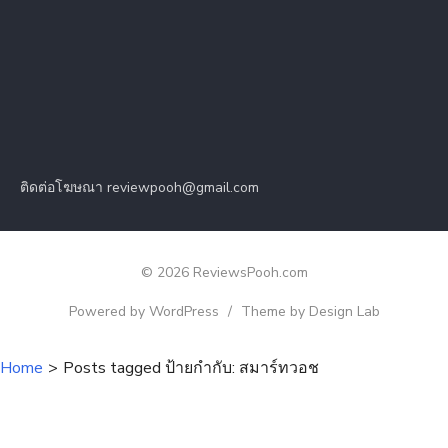
ติดต่อโฆษณา reviewpooh@gmail.com
© 2026 ReviewsPooh.com
Powered by WordPress
/
Theme by Design Lab
Home
>
Posts tagged
ป้ายกำกับ:
สมาร์ทวอช