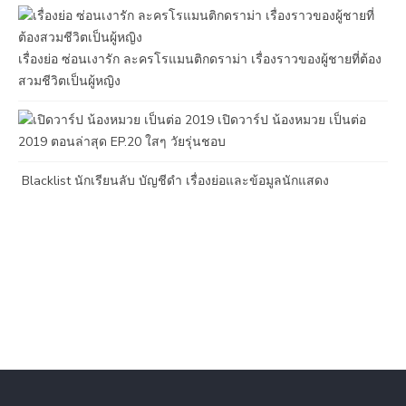
เรื่องย่อ ซ่อนเงารัก ละครโรแมนติกดราม่า เรื่องราวของผู้ชายที่ต้อง
สวมชีวิตเป็นผู้หญิง
เปิดวาร์ป น้องหมวย เป็นต่อ
2019 ตอนล่าสุด EP.20 ใสๆ วัยรุ่นชอบ
Blacklist นักเรียนลับ บัญชีดำ เรื่องย่อและข้อมูลนักแสดง