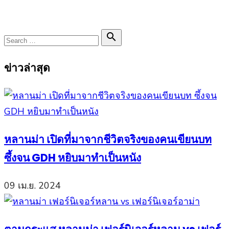
Search

Search
for:
ข่าวล่าสุด
หลานม่า เปิดที่มาจากชีวิตจริงของคนเขียนบท
ซึ้งจน GDH หยิบมาทำเป็นหนัง
09 เม.ย. 2024