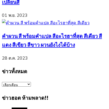
เปลี่ยนสี
01 พ.ย. 2023
คำผวน สี พร้อมคำแปล สีอะไรฮาที่สุด สีเดียว สี
แดง สีเขียว สีขาว ผวนยังไงได้บ้าง
28 ต.ค. 2023
ข่าวทั้งหมด
ข่าว
ทั้งหมด
ข่าวฮอต ห้ามพลาด!!