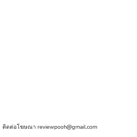
ติดต่อโฆษณา reviewpooh@gmail.com