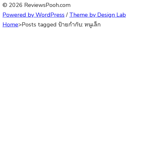
© 2026 ReviewsPooh.com
Powered by WordPress
/
Theme by Design Lab
Home
>
Posts tagged
ป้ายกำกับ:
หนูเล็ก