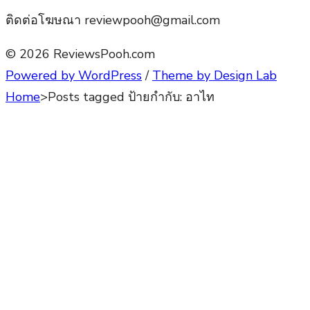
ติดต่อโฆษณา reviewpooh@gmail.com
© 2026 ReviewsPooh.com
Powered by WordPress
/
Theme by Design Lab
Home
>
Posts tagged
ป้ายกำกับ:
อาไท