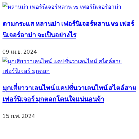
ตามกระแส หลานม่า เฟอร์นิเจอร์หลาน vs เฟอร์
นิเจอร์อาม่า จะเป็นอย่างไร
09 เม.ย. 2024
มุกเสี่ยววาเลนไทน์ แคปชั่นวาเลนไทน์ สไตล์สาย
เฟอร์นิเจอร์ มุกตลกโดนใจแน่นอนจ้า
15 ก.พ. 2024