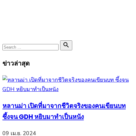
Search

Search
for:
ข่าวล่าสุด
หลานม่า เปิดที่มาจากชีวิตจริงของคนเขียนบท
ซึ้งจน GDH หยิบมาทำเป็นหนัง
09 เม.ย. 2024