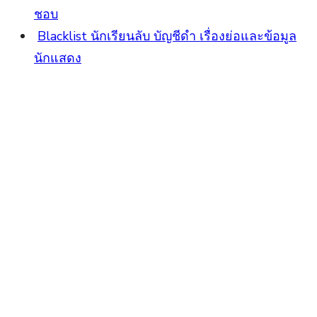
ชอบ
Blacklist นักเรียนลับ บัญชีดำ เรื่องย่อและข้อมูล
นักแสดง