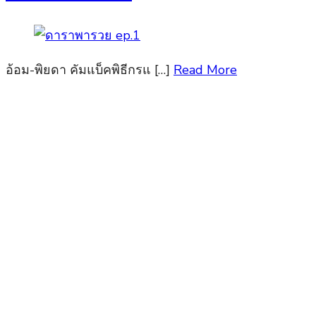
อ้อม-พิยดา คัมแบ็คพิธีกรแ […]
Read More