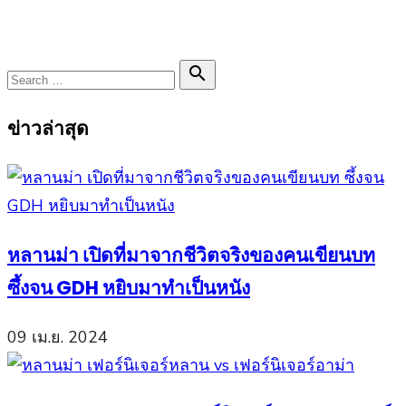
Search

Search
for:
ข่าวล่าสุด
หลานม่า เปิดที่มาจากชีวิตจริงของคนเขียนบท
ซึ้งจน GDH หยิบมาทำเป็นหนัง
09 เม.ย. 2024