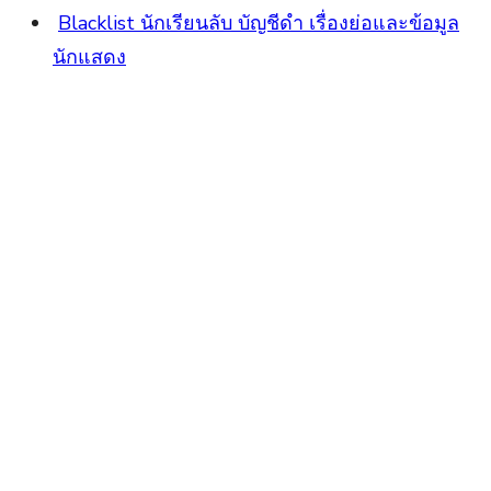
Blacklist นักเรียนลับ บัญชีดำ เรื่องย่อและข้อมูล
นักแสดง