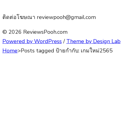
ติดต่อโฆษณา reviewpooh@gmail.com
© 2026 ReviewsPooh.com
Powered by WordPress
/
Theme by Design Lab
Home
>
Posts tagged
ป้ายกำกับ:
เกมใหม่2565