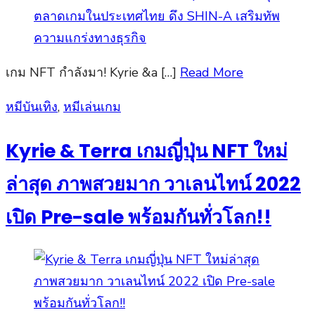
เกม NFT กำลังมา! Kyrie &a […]
Read More
Posted
หมีบันเทิง
,
หมีเล่นเกม
on
Kyrie & Terra เกมญี่ปุ่น NFT ใหม่
ล่าสุด ภาพสวยมาก วาเลนไทน์ 2022
เปิด Pre-sale พร้อมกันทั่วโลก!!