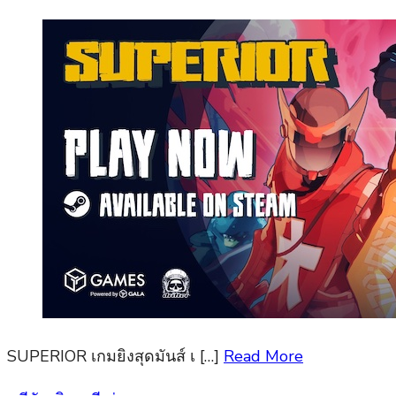
SUPERIOR เกมยิงสุดมันส์ เ […]
Read More