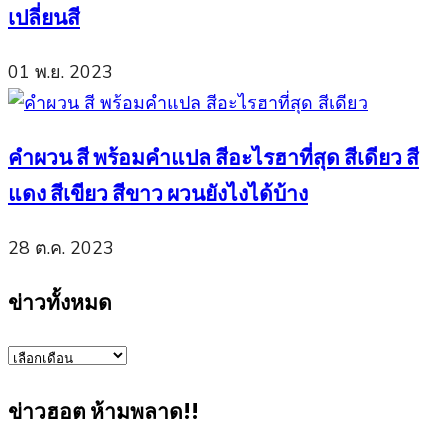
เปลี่ยนสี
01 พ.ย. 2023
คำผวน สี พร้อมคำแปล สีอะไรฮาที่สุด สีเดียว สี
แดง สีเขียว สีขาว ผวนยังไงได้บ้าง
28 ต.ค. 2023
ข่าวทั้งหมด
ข่าว
ทั้งหมด
ข่าวฮอต ห้ามพลาด!!