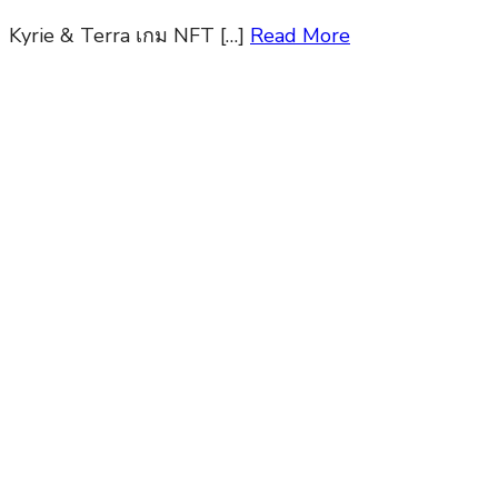
Kyrie & Terra เกม NFT […]
Read More