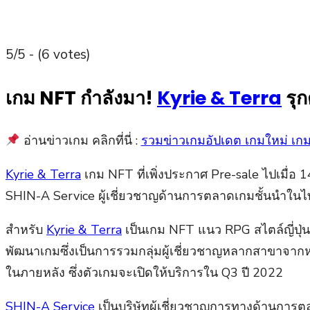
5/5 - (6 votes)
เกม NFT กำลังมา!
Kyrie & Terra
รุก
อ่านข่าวเกม คลิกที่นี่ :
รวมข่าวเกมอัปเดต เกมใหม่ เก
Kyrie & Terra
เกม NFT ที่เพิ่งประกาศ Pre-sale ไปเมื่อ 1
SHIN-A Service ผู้เชี่ยวชาญด้านการตลาดเกมชั้นนำใน
สำหรับ
Kyrie & Terra
เป็นเกม NFT แนว RPG สไตล์ญี่ปุ่
พัฒนาเกมซึ่งเป็นการรวมกลุ่มผู้เชี่ยวชาญหลากสาขาจาก
ในภายหลัง ซึ่งตัวเกมจะเปิดให้บริการใน Q3 ปี 2022
SHIN-A Service
เป็นบริษัทผู้เชี่ยวชาญการทางด้านกา