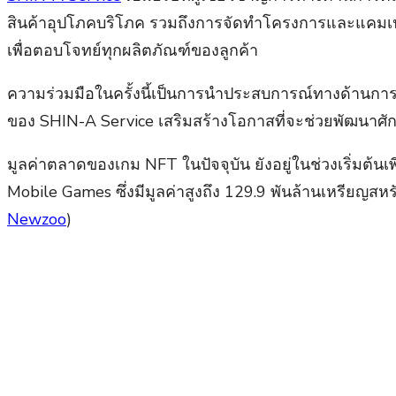
สินค้าอุปโภคบริโภค รวมถึงการจัดทำโครงการและแคมเปญ
เพื่อตอบโจทย์ทุกผลิตภัณฑ์ของลูกค้า
ความร่วมมือในครั้งนี้เป็นการนำประสบการณ์ทางด้านกา
ของ SHIN-A Service เสริมสร้างโอกาสที่จะช่วยพัฒนาศักย
มูลค่าตลาดของเกม NFT ในปัจจุบัน ยังอยู่ในช่วงเริ่มต้
Mobile Games ซึ่งมีมูลค่าสูงถึง 129.9 พันล้านเหรียญ
Newzoo
)