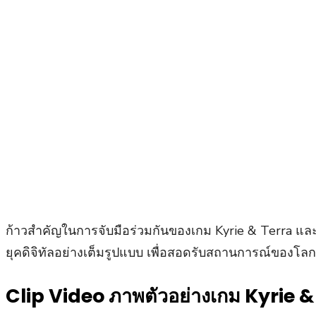
ก้าวสำคัญในการจับมือร่วมกันของเกม Kyrie & Terra และบ
ยุคดิจิทัลอย่างเต็มรูปแบบ เพื่อสอดรับสถานการณ์ของโลกท
Clip Video ภาพตัวอย่างเกม Kyrie &