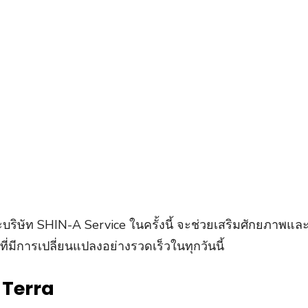
ริษัท SHIN-A Service ในครั้งนี้ จะช่วยเสริมศักยภาพและ
ี่มีการเปลี่ยนแปลงอย่างรวดเร็วในทุกวันนี้
 Terra