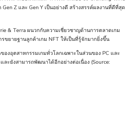
Z และ Gen Y เป็นอย่างดี สร้างสรรค์ผลงานที่ดีที่สุด
yrie & Terra ผนวกกับความเชี่ยวชาญด้านการตลาดเกม
ยายฐานลูกค้าเกม NFT ให้เป็นที่รู้จักมากยิ่งขึ้น
ค่าตลาดของอุตสาหกรรมเกมทั่วโลกเฉพาะในส่วนของ PC และ
ดและยังสามารถพัฒนาได้อีกอย่างต่อเนื่อง
(Source: