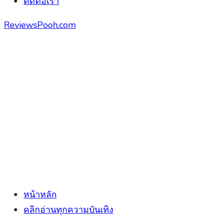
ติดต่อเรา
ReviewsPooh.com
หน้าหลัก
คลิกอ่านทุกความบันเทิง