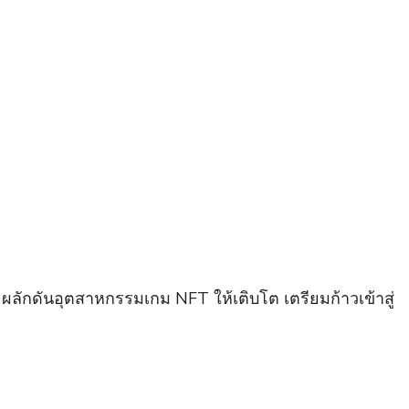
ผลักดันอุตสาหกรรมเกม NFT ให้เติบโต เตรียมก้าวเข้าสู่