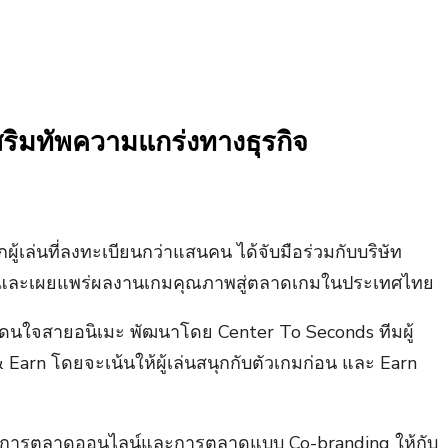
ิมทัพความแกร่งทางธุรกิจ
ผู้เล่นที่ลงทะเบียนกว่าแสนคน ได้จับมือร่วมกับบริษัท
รรค์และเผยแพร่ผลงานเกมคุณภาพสู่ตลาดเกมในประเทศไทย
โดนใจสายอนิเมะ พัฒนาโดย Center To Seconds ทีมผู้
arn โดยจะเน้นให้ผู้เล่นสนุกกับตัวเกมก่อน และ Earn
ารทำการตลาดออนไลน์และการตลาดแบบ Co-branding ให้กับ