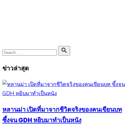
Search

Search
for:
ข่าวล่าสุด
หลานม่า เปิดที่มาจากชีวิตจริงของคนเขียนบท
ซึ้งจน GDH หยิบมาทำเป็นหนัง