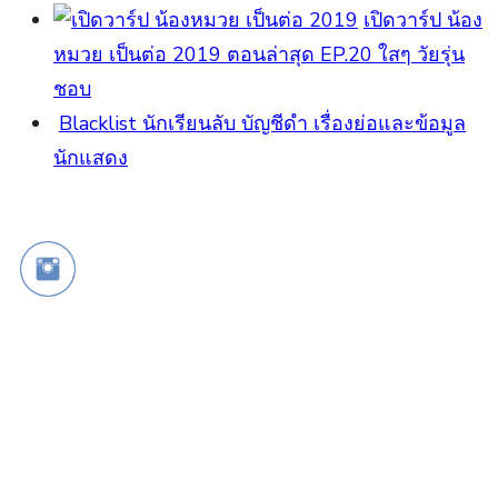
เปิดวาร์ป น้อง
หมวย เป็นต่อ 2019 ตอนล่าสุด EP.20 ใสๆ วัยรุ่น
ชอบ
Blacklist นักเรียนลับ บัญชีดำ เรื่องย่อและข้อมูล
นักแสดง