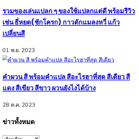
รวมของเล่นแปลก ๆ ของใช้แปลกแต่ดี พร้อมรีวิว
เช่น ธี่หยด(ชักโครก) กาวดักแมลงหวี่ แก้ว
เปลี่ยนสี
01 พ.ย. 2023
คำผวน สี พร้อมคำแปล สีอะไรฮาที่สุด สีเดียว สี
แดง สีเขียว สีขาว ผวนยังไงได้บ้าง
28 ต.ค. 2023
ข่าวทั้งหมด
ข่าว