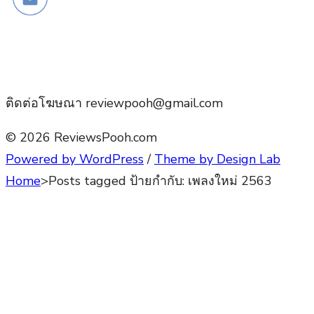
ติดต่อโฆษณา reviewpooh@gmail.com
© 2026 ReviewsPooh.com
Powered by WordPress
/
Theme by Design Lab
Home
>
Posts tagged
ป้ายกำกับ:
เพลงใหม่ 2563