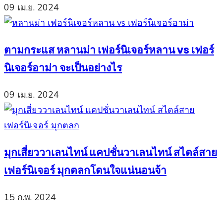
09 เม.ย. 2024
ตามกระแส หลานม่า เฟอร์นิเจอร์หลาน vs เฟอร์
นิเจอร์อาม่า จะเป็นอย่างไร
09 เม.ย. 2024
มุกเสี่ยววาเลนไทน์ แคปชั่นวาเลนไทน์ สไตล์สาย
เฟอร์นิเจอร์ มุกตลกโดนใจแน่นอนจ้า
15 ก.พ. 2024