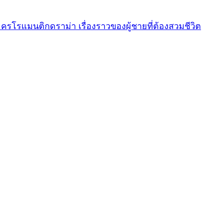
ละครโรแมนติกดราม่า เรื่องราวของผู้ชายที่ต้องสวมชีวิต