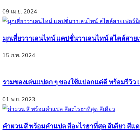
09 เม.ย. 2024
มุกเสี่ยววาเลนไทน์ แคปชั่นวาเลนไทน์ สไตล์สาย
15 ก.พ. 2024
รวมของเล่นแปลก ๆ ของใช้แปลกแต่ดี พร้อมรีวิว เช
01 พ.ย. 2023
คำผวน สี พร้อมคำแปล สีอะไรฮาที่สุด สีเดียว สีแดง