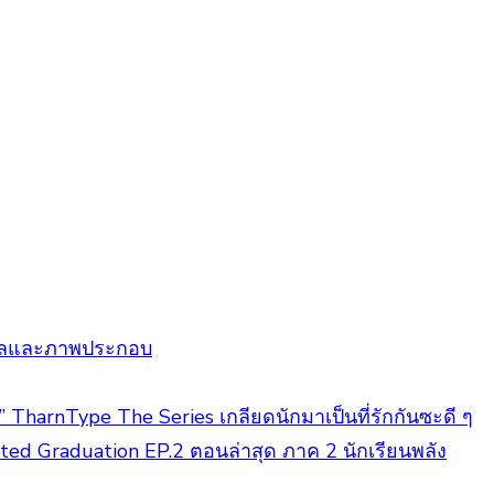
ำแปลและภาพประกอบ
ฟ” TharnType The Series เกลียดนักมาเป็นที่รักกันซะดี ๆ
fted Graduation EP.2 ตอนล่าสุด ภาค 2 นักเรียนพลัง