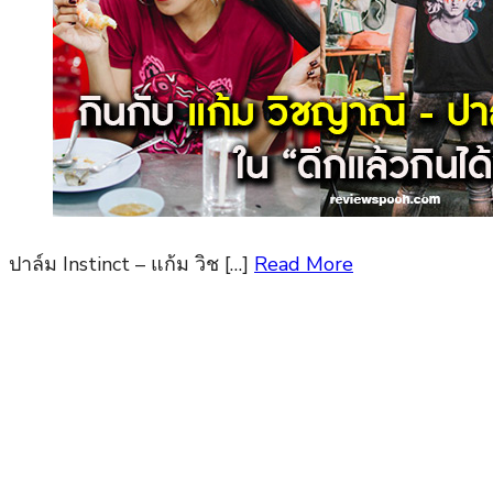
ปาล์ม Instinct – แก้ม วิช […]
Read More