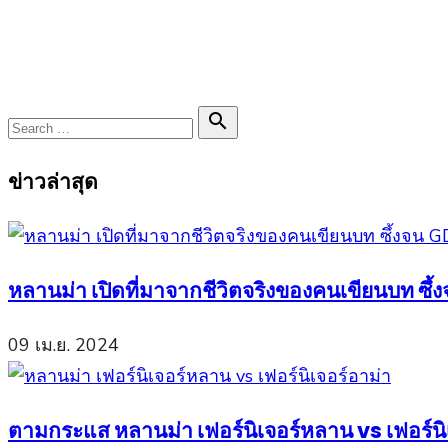
Search

Search
for:
ข่าวล่าสุด
หลานม่า เปิดที่มาจากชีวิตจริงของคนเขียนบท ซึ
09 เม.ย. 2024
ตามกระแส หลานม่า เฟอร์นิเจอร์หลาน vs เฟอร์นิเ