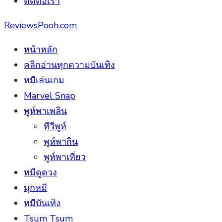
ติดต่อเรา
ReviewsPooh.com
หน้าหลัก
คลิกอ่านทุกความบันเทิง
หมีเล่นเกม
Marvel Snap
พูห์พาเพลิน
ทีวีพูห์
พูห์พากิน
พูห์พาเที่ยว
หมีดูดวง
มุกหมี
หมีบันเทิง
Tsum Tsum