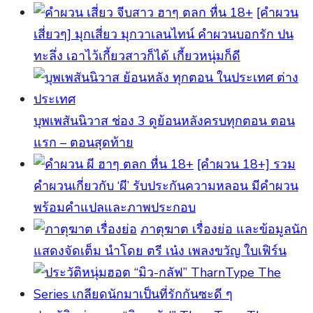
[คำผวน
เสี่ยวๆ] มุกเสี่ยว มุกวาเลนไทน์ คำผวนบอกรัก ปน
ทะลึ่ง เอาไว้เกี้ยวสาวก็ได้ เกี้ยวหนุ่มก็ดี
บุพเพสันนิวาส ช่อง 3 ดูย้อนหลังครบทุกตอน ตอน
แรก – ตอนสุดท้าย
[คําผวน 18+] รวม
คำผวนเกี่ยวกับ ‘ผี’ รับประกันความหลอน มีคำผวน
พร้อมคำแปลและภาพประกอบ
ภาตุฆาต เรื่องย่อ และข้อมูลนัก
แสดงจัดเต็ม นำโดย ตรี เน๋ง เพลงขวัญ ใบเฟิร์น