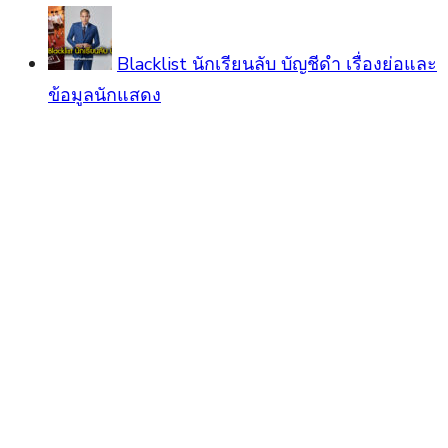
Blacklist นักเรียนลับ บัญชีดำ เรื่องย่อและ
ข้อมูลนักแสดง