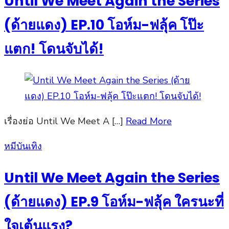
Until We Meet Again the Series
(ด้ายแดง) EP.10 โอห์ม-ฟลุ้ค โป๊ะ
แตก! โดนจับได้!
เรื่องย่อ Until We Meet A […]
Read More
Posted
หมีบันเทิง
on
Until We Meet Again the Series
(ด้ายแดง) EP.9 โอห์ม-ฟลุ้ค ใครนะที่
ใจเต้นแรง?