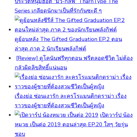
ประวัติหนุ่มฮอต “มิว-กลัฟ” TharnType The
Series เกลียดนักมาเป็นที่รักกันซะดี ๆ
ดูย้อนหลัง The Gifted Graduation EP.2 ตอน
ล่าสุด ภาค 2 นักเรียนพลังกิฟต์
[Review] ดูโคนันฟรีทุกตอน ฟรีตลอดชีวิต ไม่ต้อง
กลัวผิดลิขสิทธิ์แน่นอน
เรื่องย่อ ซ่อนเงารัก ละครโรแมนติกดราม่า เรื่อง
ราวของผู้ชายที่ต้องสวมชีวิตเป็นผู้หญิง
เปิดวาร์ป น้อง
หมวย เป็นต่อ 2019 ตอนล่าสุด EP.20 ใสๆ วัยรุ่น
ชอบ