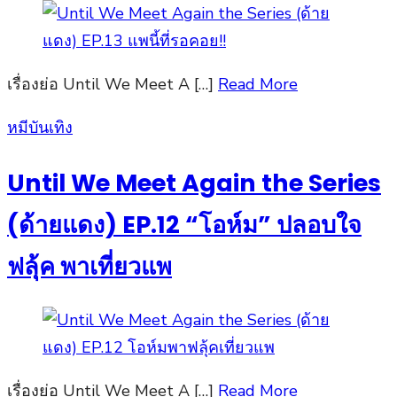
เรื่องย่อ Until We Meet A […]
Read More
Posted
หมีบันเทิง
on
Until We Meet Again the Series
(ด้ายแดง) EP.12 “โอห์ม” ปลอบใจ
ฟลุ้ค พาเที่ยวแพ
เรื่องย่อ Until We Meet A […]
Read More