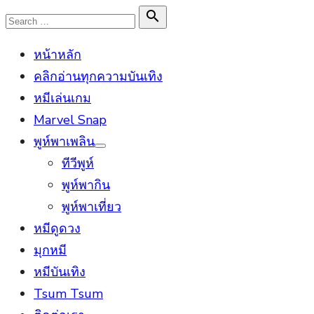
Skip
Search

Search
to
for:
หน้าหลัก
content
คลิกอ่านทุกความบันเทิง
หมีเล่นเกม
Marvel Snap
พูห์พาเพลิน
Show
ทีวีพูห์
sub
menu
พูห์พากิน
พูห์พาเที่ยว
หมีดูดวง
มุกหมี
หมีบันเทิง
Tsum Tsum