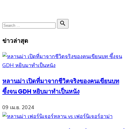
Search

Search
for:
ข่าวล่าสุด
หลานม่า เปิดที่มาจากชีวิตจริงของคนเขียนบท
ซึ้งจน GDH หยิบมาทำเป็นหนัง
09 เม.ย. 2024