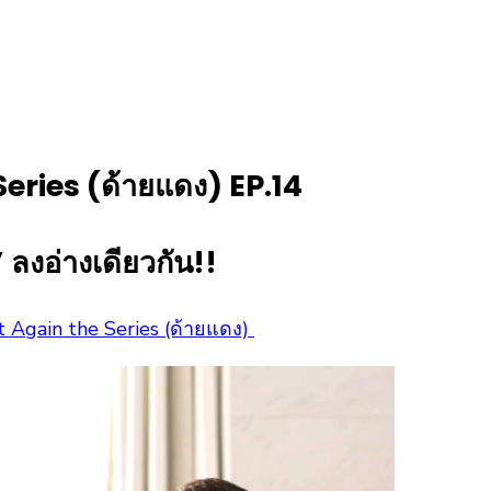
Series (ด้ายแดง) EP.14
ลงอ่างเดียวกัน!!
t Again the Series (ด้ายแดง)