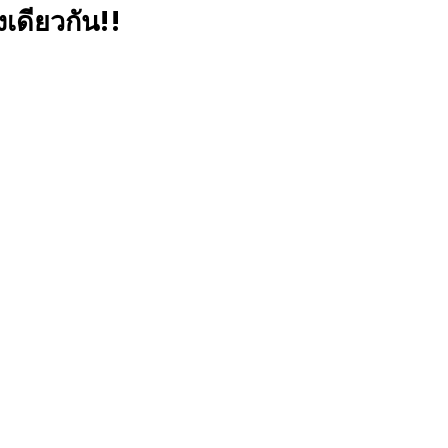
เดียวกัน!!