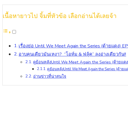
เนื้อหายาวไป จิ้มที่หัวข้อ เลือกอ่านได้เลยจ้า
เรื่องย่อ Until We Meet Again the Series (ด้ายแดง) E
อาบคนเดียวมันเหงา? “โอห์ม & ฟลุ้ค” ลงอ่างเดียวกัน!!
ดูย้อนหลังUntil We Meet Again the Series (ด้ายแด
ดูย้อนหลังUntil We Meet Again the Series (ด้ายแ
อ่านข่าวที่น่าสนใจ