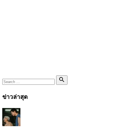
Search

Search
for:
ข่าวล่าสุด