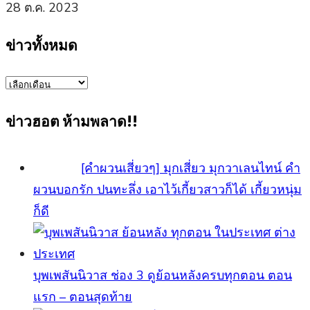
28 ต.ค. 2023
ข่าวทั้งหมด
ข่าว
ทั้งหมด
ข่าวฮอต ห้ามพลาด!!
[คำผวนเสี่ยวๆ] มุกเสี่ยว มุกวาเลนไทน์ คำ
ผวนบอกรัก ปนทะลึ่ง เอาไว้เกี้ยวสาวก็ได้ เกี้ยวหนุ่ม
ก็ดี
บุพเพสันนิวาส ช่อง 3 ดูย้อนหลังครบทุกตอน ตอน
แรก – ตอนสุดท้าย