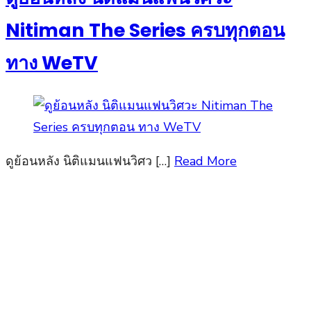
Nitiman The Series ครบทุกตอน
ทาง WeTV
ดูย้อนหลัง นิติแมนแฟนวิศว […]
Read More