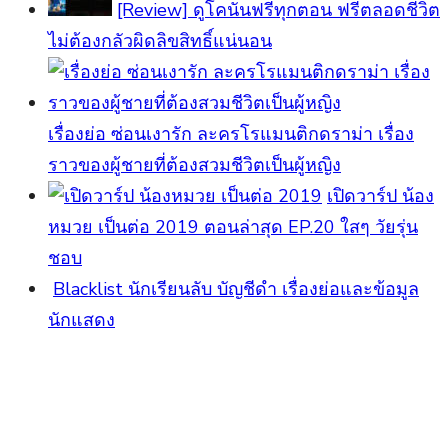
[Review] ดูโคนันฟรีทุกตอน ฟรีตลอดชีวิต
ไม่ต้องกลัวผิดลิขสิทธิ์แน่นอน
เรื่องย่อ ซ่อนเงารัก ละครโรแมนติกดราม่า เรื่อง
ราวของผู้ชายที่ต้องสวมชีวิตเป็นผู้หญิง
เปิดวาร์ป น้อง
หมวย เป็นต่อ 2019 ตอนล่าสุด EP.20 ใสๆ วัยรุ่น
ชอบ
Blacklist นักเรียนลับ บัญชีดำ เรื่องย่อและข้อมูล
นักแสดง