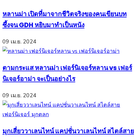
หลานม่า เปิดที่มาจากชีวิตจริงของคนเขียนบท
ซึ้งจน GDH หยิบมาทำเป็นหนัง
09 เม.ย. 2024
ตามกระแส หลานม่า เฟอร์นิเจอร์หลาน vs เฟอร์
นิเจอร์อาม่า จะเป็นอย่างไร
09 เม.ย. 2024
มุกเสี่ยววาเลนไทน์ แคปชั่นวาเลนไทน์ สไตล์สาย