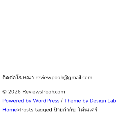
ติดต่อโฆษณา reviewpooh@gmail.com
© 2026 ReviewsPooh.com
Powered by WordPress
/
Theme by Design Lab
Home
>
Posts tagged
ป้ายกำกับ:
โต๋นแตร์