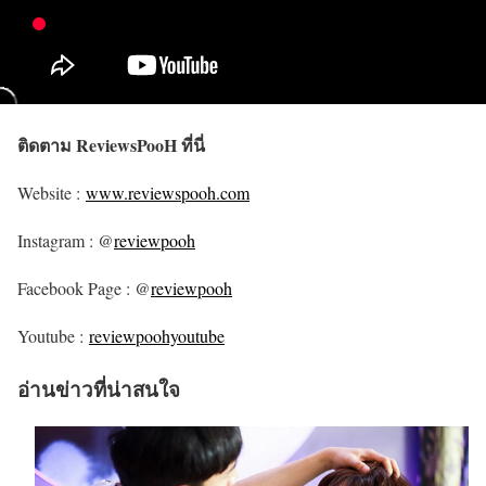
ติดตาม ReviewsPooH ที่นี่
Website :
www.reviewspooh.com
Instagram : @
reviewpooh
Facebook Page : @
reviewpooh
Youtube :
reviewpoohyoutube
อ่านข่าวที่น่าสนใจ