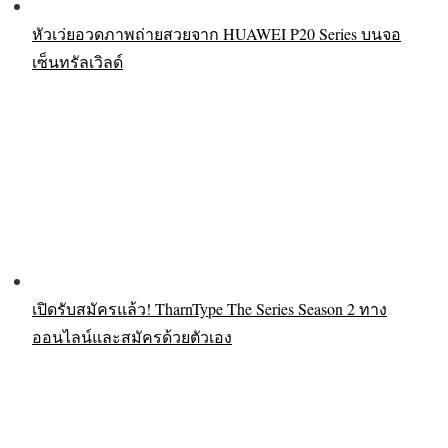
หัวเว่ยอวดภาพถ่ายสวยจาก HUAWEI P20 Series บนจอ
เซ็นทรัลเวิลด์
เปิดรับสมัครแล้ว! TharnType The Series Season 2 ทาง
ออนไลน์และสมัครด้วยตัวเอง