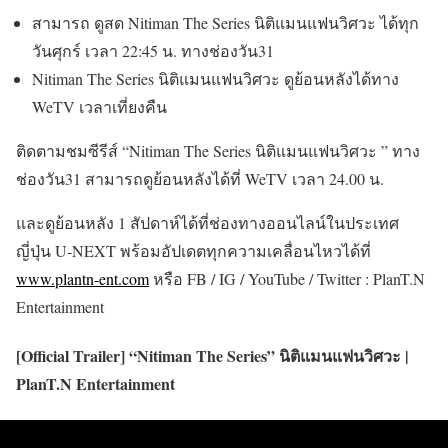
สามารถ ดูสด Nitiman The Series นิติแมนแฟนวิศวะ ได้ทุก
วันศุกร์ เวลา 22:45 น. ทางช่องวัน31
Nitiman The Series นิติแมนแฟนวิศวะ ดูย้อนหลังได้ทาง
WeTV เวลาเที่ยงคืน
ติดตามชมซีรีส์ “Nitiman The Series นิติแมนแฟนวิศวะ ” ทาง
ช่องวัน31 สามารถดูย้อนหลังได้ที่ WeTV เวลา 24.00 น.
และดูย้อนหลัง 1 สัปดาห์ได้ที่ช่องทางออนไลน์ในประเทศ
ญี่ปุ่น U-NEXT พร้อมอัปเดตทุกความเคลื่อนไหวได้ที่
www.plantn-ent.com
หรือ FB / IG / YouTube / Twitter : PlanT.N
Entertainment
[Official Trailer] “Nitiman The Series” นิติแมนแฟนวิศวะ |
PlanT.N Entertainment