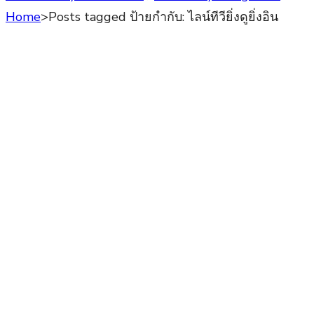
Home
>
Posts tagged
ป้ายกำกับ:
ไลน์ทีวียิ่งดูยิ่งอิน