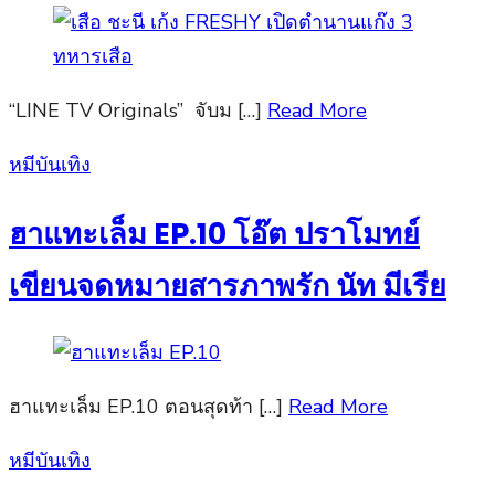
“LINE TV Originals” จับม […]
Read More
Posted
หมีบันเทิง
on
ฮาแทะเล็ม EP.10 โอ๊ต ปราโมทย์
เขียนจดหมายสารภาพรัก นัท มีเรีย
ฮาแทะเล็ม EP.10 ตอนสุดท้า […]
Read More
Posted
หมีบันเทิง
on