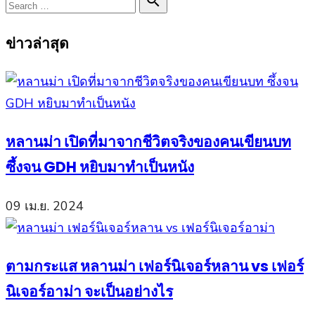
Search

Search
for:
ข่าวล่าสุด
หลานม่า เปิดที่มาจากชีวิตจริงของคนเขียนบท
ซึ้งจน GDH หยิบมาทำเป็นหนัง
09 เม.ย. 2024
ตามกระแส หลานม่า เฟอร์นิเจอร์หลาน vs เฟอร์
นิเจอร์อาม่า จะเป็นอย่างไร