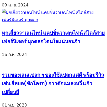
09 เม.ย. 2024
มุกเสี่ยววาเลนไทน์ แคปชั่นวาเลนไทน์ สไตล์สาย
เฟอร์นิเจอร์ มุกตลกโดนใจแน่นอนจ้า
15 ก.พ. 2024
รวมของเล่นแปลก ๆ ของใช้แปลกแต่ดี พร้อมรีวิว
เช่น ธี่หยด(ชักโครก) กาวดักแมลงหวี่ แก้ว
เปลี่ยนสี
01 พ.ย. 2023