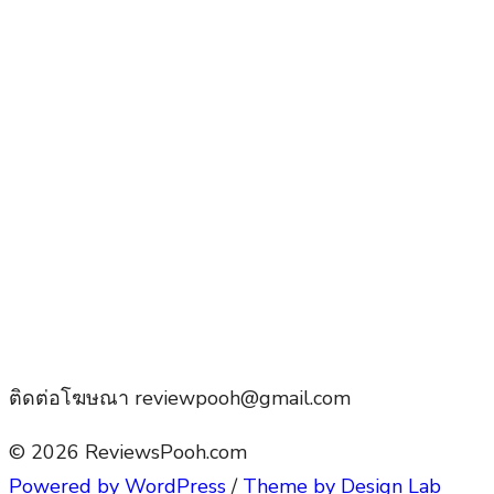
ติดต่อโฆษณา reviewpooh@gmail.com
© 2026 ReviewsPooh.com
Powered by WordPress
/
Theme by Design Lab