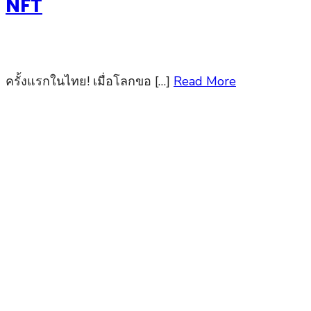
NFT
ครั้งแรกในไทย! เมื่อโลกขอ […]
Read More