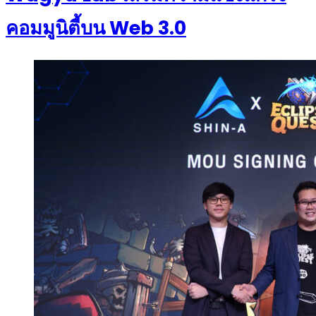
คอมมูนิตี้บน Web 3.0