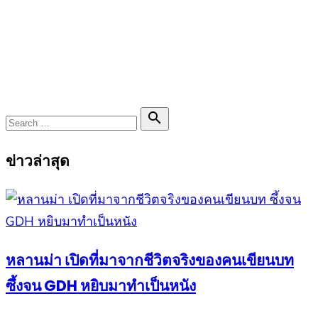
Search

Search
for:
ข่าวล่าสุด
หลานม่า เปิดที่มาจากชีวิตจริงของคนเขียนบท
ซึ้งจน GDH หยิบมาทำเป็นหนัง