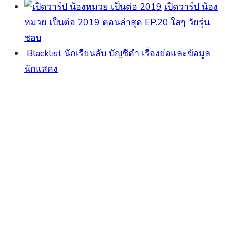
เปิดวาร์ป น้อง
หมวย เป็นต่อ 2019 ตอนล่าสุด EP.20 ใสๆ วัยรุ่น
ชอบ
Blacklist นักเรียนลับ บัญชีดำ เรื่องย่อและข้อมูล
นักแสดง