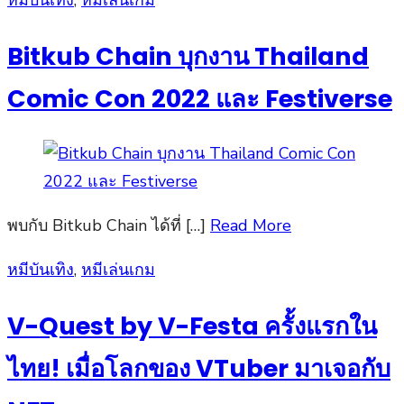
หมีบันเทิง
,
หมีเล่นเกม
on
Bitkub Chain บุกงาน Thailand
Comic Con 2022 และ Festiverse
พบกับ Bitkub Chain ได้ที่ […]
Read More
Posted
หมีบันเทิง
,
หมีเล่นเกม
on
V-Quest by V-Festa ครั้งแรกใน
ไทย! เมื่อโลกของ VTuber มาเจอกับ