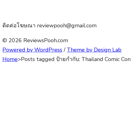
ติดต่อโฆษณา reviewpooh@gmail.com
© 2026 ReviewsPooh.com
Powered by WordPress
/
Theme by Design Lab
Home
>
Posts tagged
ป้ายกำกับ:
Thailand Comic Con