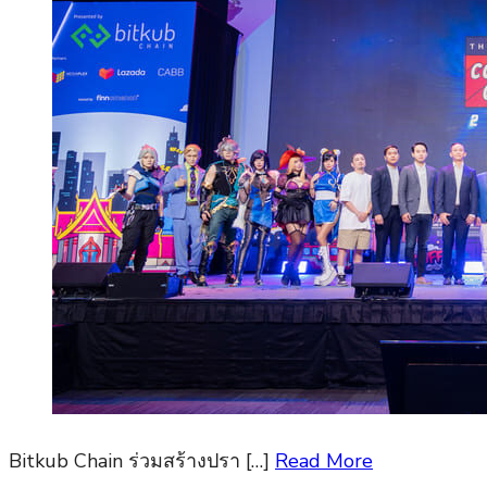
Bitkub Chain ร่วมสร้างปรา […]
Read More