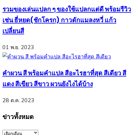
รวมของเล่นแปลก ๆ ของใช้แปลกแต่ดี พร้อมรีวิว
เช่น ธี่หยด(ชักโครก) กาวดักแมลงหวี่ แก้ว
เปลี่ยนสี
01 พ.ย. 2023
คำผวน สี พร้อมคำแปล สีอะไรฮาที่สุด สีเดียว สี
แดง สีเขียว สีขาว ผวนยังไงได้บ้าง
28 ต.ค. 2023
ข่าวทั้งหมด
ข่าว