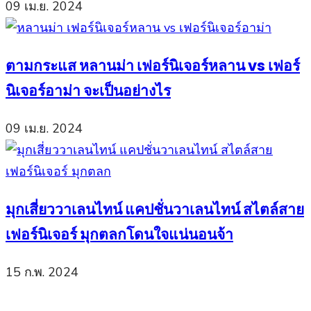
09 เม.ย. 2024
ตามกระแส หลานม่า เฟอร์นิเจอร์หลาน vs เฟอร์
นิเจอร์อาม่า จะเป็นอย่างไร
09 เม.ย. 2024
มุกเสี่ยววาเลนไทน์ แคปชั่นวาเลนไทน์ สไตล์สาย
เฟอร์นิเจอร์ มุกตลกโดนใจแน่นอนจ้า
15 ก.พ. 2024