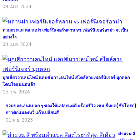
09 เม.ย. 2024
ตามกระแส หลานม่า เฟอร์นิเจอร์หลาน vs เฟอร์นิเจอร์อาม่า จะเป็น
อย่างไร
09 เม.ย. 2024
มุกเสี่ยววาเลนไทน์ แคปชั่นวาเลนไทน์ สไตล์สายเฟอร์นิเจอร์ มุกตลก
โดนใจแน่นอนจ้า
15 ก.พ. 2024
รวมของเล่นแปลก ๆ ของใช้แปลกแต่ดี พร้อมรีวิว เช่น ธี่หยด(ชักโครก)
กาวดักแมลงหวี่ แก้วเปลี่ยนสี
01 พ.ย. 2023
คำผวน สี