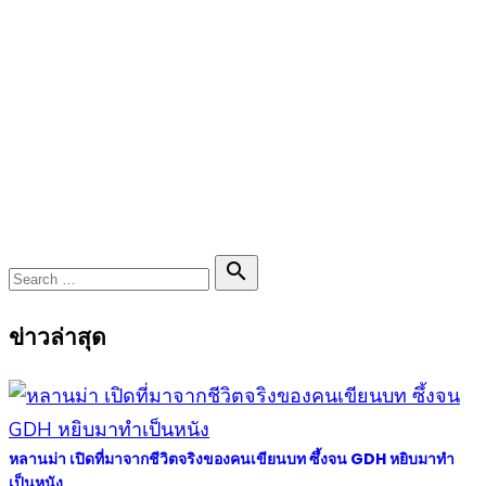
Search

Search
for:
ข่าวล่าสุด
หลานม่า เปิดที่มาจากชีวิตจริงของคนเขียนบท ซึ้งจน GDH หยิบมาทำ
เป็นหนัง