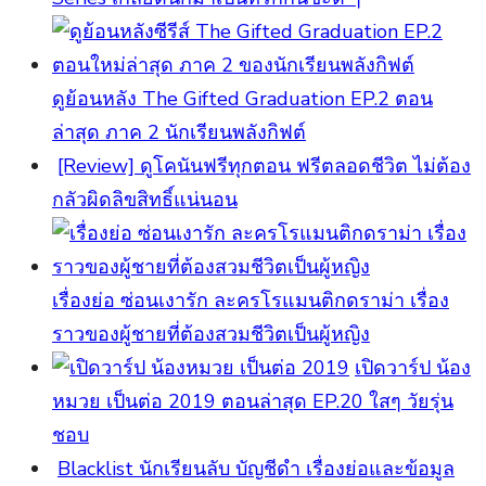
ดูย้อนหลัง The Gifted Graduation EP.2 ตอน
ล่าสุด ภาค 2 นักเรียนพลังกิฟต์
[Review] ดูโคนันฟรีทุกตอน ฟรีตลอดชีวิต ไม่ต้อง
กลัวผิดลิขสิทธิ์แน่นอน
เรื่องย่อ ซ่อนเงารัก ละครโรแมนติกดราม่า เรื่อง
ราวของผู้ชายที่ต้องสวมชีวิตเป็นผู้หญิง
เปิดวาร์ป น้อง
หมวย เป็นต่อ 2019 ตอนล่าสุด EP.20 ใสๆ วัยรุ่น
ชอบ
Blacklist นักเรียนลับ บัญชีดำ เรื่องย่อและข้อมูล