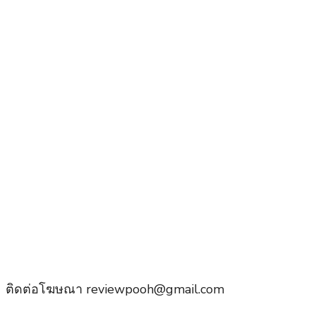
ติดต่อโฆษณา reviewpooh@gmail.com