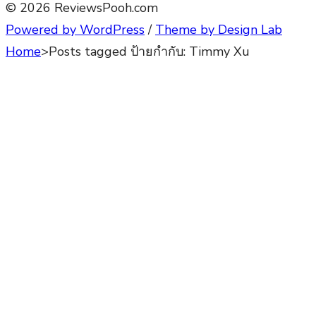
© 2026 ReviewsPooh.com
Powered by WordPress
/
Theme by Design Lab
Home
>
Posts tagged
ป้ายกำกับ:
Timmy Xu