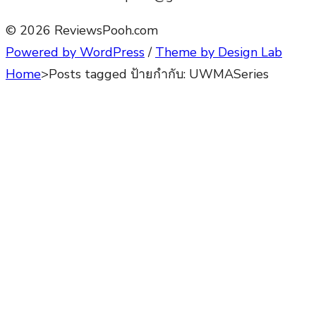
© 2026 ReviewsPooh.com
Powered by WordPress
/
Theme by Design Lab
Home
>
Posts tagged
ป้ายกำกับ:
UWMASeries