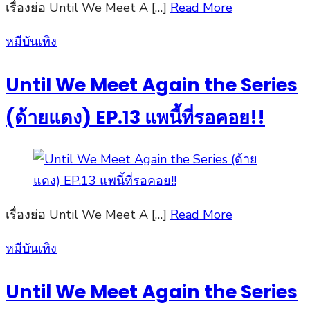
เรื่องย่อ Until We Meet A […]
Read More
Posted
หมีบันเทิง
on
Until We Meet Again the Series
(ด้ายแดง) EP.13 แพนี้ที่รอคอย!!
เรื่องย่อ Until We Meet A […]
Read More
Posted
หมีบันเทิง
on
Until We Meet Again the Series