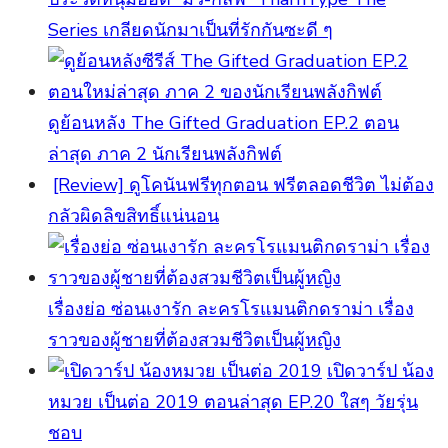
Series เกลียดนักมาเป็นที่รักกันซะดี ๆ
ดูย้อนหลัง The Gifted Graduation EP.2 ตอน
ล่าสุด ภาค 2 นักเรียนพลังกิฟต์
[Review] ดูโคนันฟรีทุกตอน ฟรีตลอดชีวิต ไม่ต้อง
กลัวผิดลิขสิทธิ์แน่นอน
เรื่องย่อ ซ่อนเงารัก ละครโรแมนติกดราม่า เรื่อง
ราวของผู้ชายที่ต้องสวมชีวิตเป็นผู้หญิง
เปิดวาร์ป น้อง
หมวย เป็นต่อ 2019 ตอนล่าสุด EP.20 ใสๆ วัยรุ่น
ชอบ