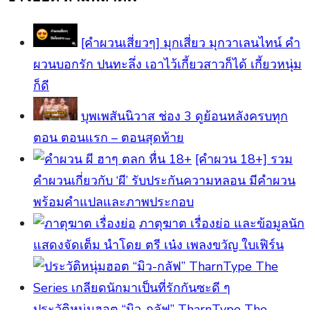
[คำผวนเสี่ยวๆ] มุกเสี่ยว มุกวาเลนไทน์ คำ
ผวนบอกรัก ปนทะลึ่ง เอาไว้เกี้ยวสาวก็ได้ เกี้ยวหนุ่ม
ก็ดี
บุพเพสันนิวาส ช่อง 3 ดูย้อนหลังครบทุก
ตอน ตอนแรก – ตอนสุดท้าย
[คําผวน 18+] รวม
คำผวนเกี่ยวกับ ‘ผี’ รับประกันความหลอน มีคำผวน
พร้อมคำแปลและภาพประกอบ
ภาตุฆาต เรื่องย่อ และข้อมูลนัก
แสดงจัดเต็ม นำโดย ตรี เน๋ง เพลงขวัญ ใบเฟิร์น
ประวัติหนุ่มฮอต “มิว-กลัฟ” TharnType The