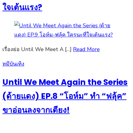
ใจเต้นแรง?
เรื่องย่อ Until We Meet A […]
Read More
Posted
หมีบันเทิง
on
Until We Meet Again the Series
(ด้ายแดง) EP.8 “โอห์ม” ทำ “ฟลุ้ค”
ขาอ่อนลงจากเตียง!