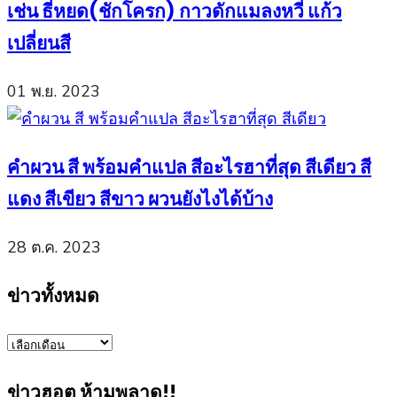
เช่น ธี่หยด(ชักโครก) กาวดักแมลงหวี่ แก้ว
เปลี่ยนสี
01 พ.ย. 2023
คำผวน สี พร้อมคำแปล สีอะไรฮาที่สุด สีเดียว สี
แดง สีเขียว สีขาว ผวนยังไงได้บ้าง
28 ต.ค. 2023
ข่าวทั้งหมด
ข่าว
ทั้งหมด
ข่าวฮอต ห้ามพลาด!!