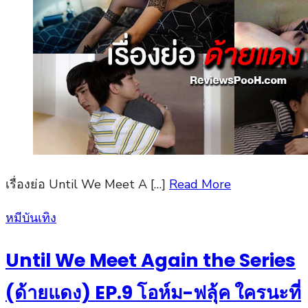
เรื่องย่อ Until We Meet A […]
Read More
Posted
หมีบันเทิง
on
Until We Meet Again the Series
(ด้ายแดง) EP.9 โอห์ม-ฟลุ้ค ใครนะที่