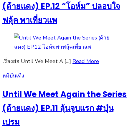
(ด้ายแดง) EP.12 “โอห์ม” ปลอบใจ
ฟลุ้ค พาเที่ยวแพ
เรื่องย่อ Until We Meet A […]
Read More
Posted
หมีบันเทิง
on
Until We Meet Again the Series
(ด้ายแดง) EP.11 ลุ้นจูบแรก #บุ๋น
เปรม