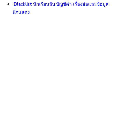
Blacklist นักเรียนลับ บัญชีดำ เรื่องย่อและข้อมูล
นักแสดง