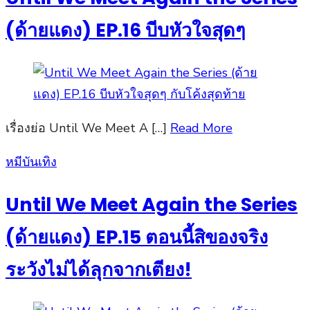
(ด้ายแดง) EP.16 บีบหัวใจสุดๆ
เรื่องย่อ Until We Meet A […]
Read More
Posted
หมีบันเทิง
on
Until We Meet Again the Series
(ด้ายแดง) EP.15 ตอนนี้สิของจริง
ระวังไม่ได้ลุกจากเตียง!