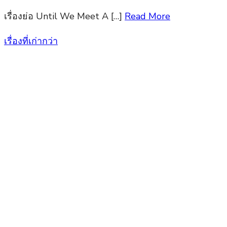
เรื่องย่อ Until We Meet A […]
Read More
เรื่องที่เก่ากว่า
แนะแนว
เรื่อง