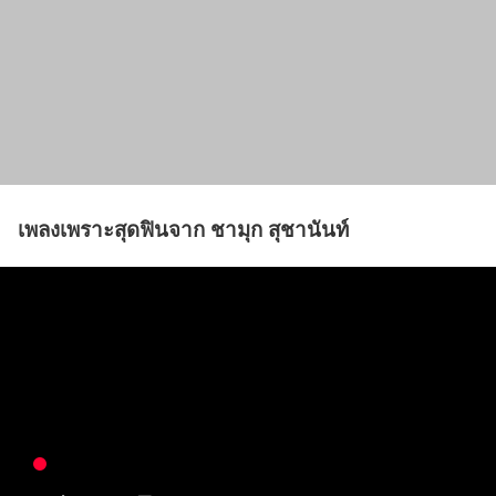
เพลงเพราะสุดฟินจาก ชามุก สุชานันท์