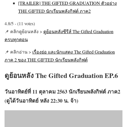
[TRAILER] THE GIFTED GRADUATION ตัวอย่าง
THE GIFTED นักเรียนพลังกิฟต์ ภาค2
4.8/5 - (11 votes)
📌 คลิกดูย้อนหลัง >
ดูย้อนหลังซีรีส์ The Gifted Graduation
ครบทุกตอน
📌 คลิกอ่าน >
เรื่องย่อ และนักแสดง The Gifted Graduation
ภาค 2 ของ THE GIFTED นักเรียนพลังกิฟต์
ดูย้อนหลัง The Gifted Graduation EP.6
วันอาทิตย์ที่ 11 ตุลาคม 2563 นักเรียนพลังกิฟต์ ภาค2
(ดูได้วันอาทิตย์ หลัง 22:30 น. จ้า)​