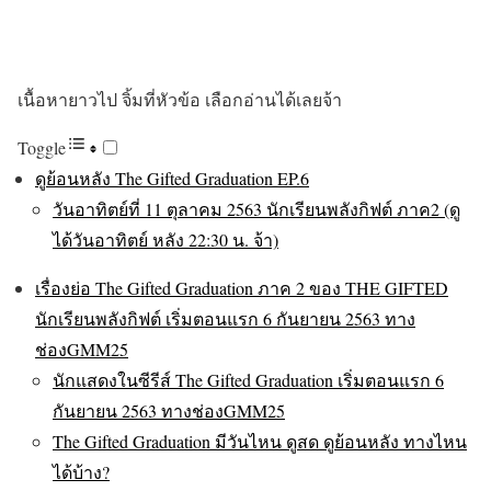
เนื้อหายาวไป จิ้มที่หัวข้อ เลือกอ่านได้เลยจ้า
Toggle
ดูย้อนหลัง The Gifted Graduation EP.6
วันอาทิตย์ที่ 11 ตุลาคม 2563 นักเรียนพลังกิฟต์ ภาค2 (ดู
ได้วันอาทิตย์ หลัง 22:30 น. จ้า)​
เรื่องย่อ The Gifted Graduation ภาค 2 ของ THE GIFTED
นักเรียนพลังกิฟต์ เริ่มตอนแรก 6 กันยายน 2563 ทาง
ช่องGMM25
นักแสดงในซีรีส์ The Gifted Graduation เริ่มตอนแรก 6
กันยายน 2563 ทางช่องGMM25
The Gifted Graduation มีวันไหน ดูสด ดูย้อนหลัง ทางไหน
ได้บ้าง?