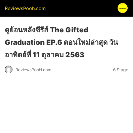
ReviewsPooh.com
ดูย้อนหลังซีรีส์ The Gifted
Graduation EP.6 ตอนใหม่ล่าสุด วัน
อาทิตย์ที่ 11 ตุลาคม 2563
ReviewsPooH.com
6 ปี ago