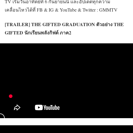
TV เริ่มวันอาทิตย์ที่ 6 กันยายนนี้ และอัปเดตทุกความ
เคลื่อนไหวได้ที่ FB & IG & YouTube & Twitter : GMMTV
[TRAILER] THE GIFTED GRADUATION ตัวอย่าง THE
GIFTED นักเรียนพลังกิฟต์ ภาค2