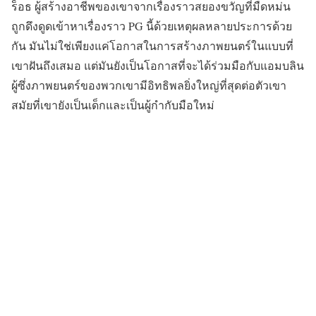
ร็อธ ผู้สร้างอาชีพของเขาจากเรื่องราวสยองขวัญที่มืดหม่น
ถูกดึงดูดเข้าหาเรื่องราว PG นี้ด้วยเหตุผลหลายประการด้วย
กัน มันไม่ใช่เพียงแค่โอกาสในการสร้างภาพยนตร์ในแบบที่
เขาฝันถึงเสมอ แต่มันยังเป็นโอกาสที่จะได้ร่วมมือกับแอมบลิน
ผู้ซึ่งภาพยนตร์ของพวกเขามีอิทธิพลยิ่งใหญ่ที่สุดต่อตัวเขา
สมัยที่เขายังเป็นเด็กและเป็นผู้กำกับมือใหม่