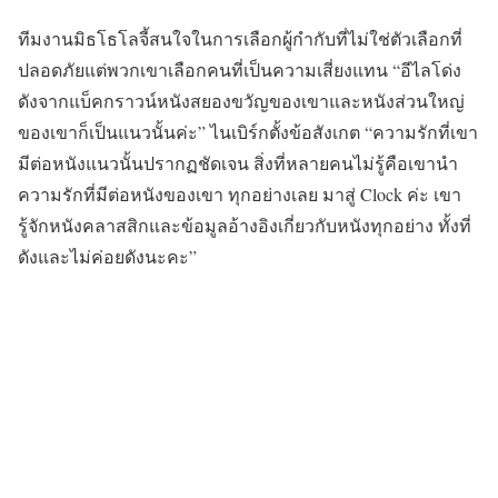
ทีมงานมิธโธโลจี้สนใจในการเลือกผู้กำกับที่ไม่ใช่ตัวเลือกที่
ปลอดภัยแต่พวกเขาเลือกคนที่เป็นความเสี่ยงแทน “อีไลโด่ง
ดังจากแบ็คกราวน์หนังสยองขวัญของเขาและหนังส่วนใหญ่
ของเขาก็เป็นแนวนั้นค่ะ” ไนเบิร์กตั้งข้อสังเกต “ความรักที่เขา
มีต่อหนังแนวนั้นปรากฏชัดเจน สิ่งที่หลายคนไม่รู้คือเขานำ
ความรักที่มีต่อหนังของเขา ทุกอย่างเลย มาสู่ Clock ค่ะ เขา
รู้จักหนังคลาสสิกและข้อมูลอ้างอิงเกี่ยวกับหนังทุกอย่าง ทั้งที่
ดังและไม่ค่อยดังนะคะ”