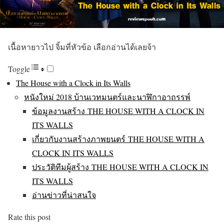
เนื้อหายาวไป จิ้มที่หัวข้อ เลือกอ่านได้เลยจ้า
Toggle
The House with a Clock in Its Walls
หนังใหม่ 2018 บ้านเวทมนตร์และนาฬิกาอาถรรพ์
ข้อมูลงานสร้าง THE HOUSE WITH A CLOCK IN
ITS WALLS
เกี่ยวกับงานสร้างภาพยนตร์ THE HOUSE WITH A
CLOCK IN ITS WALLS
ประวัติทีมผู้สร้าง THE HOUSE WITH A CLOCK IN
ITS WALLS
อ่านข่าวที่น่าสนใจ
Rate this post