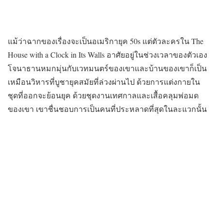
แม้ว่าฉากของเรื่องจะเป็นอเมริกายุค 50s แต่ตัวละครใน The
House with a Clock in Its Walls อาศัยอยู่ในช่วงเวลาของตัวเอง
โจนาธานหมกมุ่นกับเวทมนตร์ของเขาและบ้านของเขาก็เป็น
เหมือนวิหารที่บูชายุคสมัยที่ล่วงผ่านไป ด้วยการแต่งกายใน
ชุดที่ออกจะย้อนยุค ด้วยชุดงานเทศกาลและเสื้อคลุมพ่อมด
ของเขา เขาชื่นชอบการเป็นคนที่ประหลาดที่สุดในละแวกนั้น