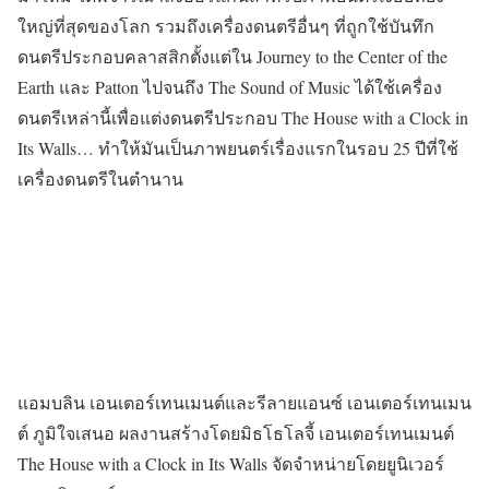
ใหญ่ที่สุดของโลก รวมถึงเครื่องดนตรีอื่นๆ ที่ถูกใช้บันทึก
ดนตรีประกอบคลาสสิกตั้งแต่ใน Journey to the Center of the
Earth และ Patton ไปจนถึง The Sound of Music ได้ใช้เครื่อง
ดนตรีเหล่านี้เพื่อแต่งดนตรีประกอบ The House with a Clock in
Its Walls… ทำให้มันเป็นภาพยนตร์เรื่องแรกในรอบ 25 ปีที่ใช้
เครื่องดนตรีในตำนาน
แอมบลิน เอนเตอร์เทนเมนต์และรีลายแอนซ์ เอนเตอร์เทนเมน
ต์ ภูมิใจเสนอ ผลงานสร้างโดยมิธโธโลจี้ เอนเตอร์เทนเมนต์
The House with a Clock in Its Walls จัดจำหน่ายโดยยูนิเวอร์