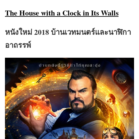
The House with a Clock in Its Walls
หนังใหม่ 2018 บ้านเวทมนตร์และนาฬิกา
อาถรรพ์