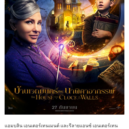
แอมบลิน เอนเตอร์เทนเมนต์ และรีลายแอนซ์ เอนเตอร์เทน