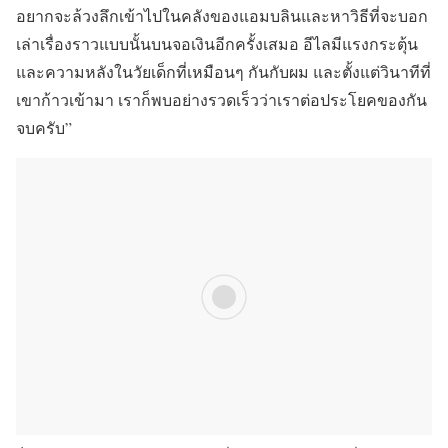
อยากจะล้วงลึกเข้าไปในคลังของแอมบลินและหาวิธีที่จะบอก
เล่าเรื่องราวแบบนั้นบนจอเงินอีกครั้งเสมอ อีไลมีแรงกระตุ้น
และความหลังในวัยเด็กที่เหมือนๆ กันกับผม และตั้งแต่วินาทีที่
เขาก้าวเข้ามา เราก็พบอย่างรวดเร็วว่าเราต่อประโยคของกัน
จบครับ”