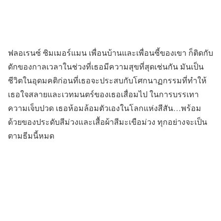
ฟลอเรนซ์ ซิมเมอร์แมน เพื่อนบ้านและเพื่อนซี้ของเขา ก็ติดกับ
ดักของกาลเวลาในช่วงที่เธอมีความสุขที่สุดเช่นกัน มันเป็น
ชีวิตในอุดมคติก่อนที่เธอจะประสบกับโศกนาฏกรรมที่ทำให้
เธอใจสลายและเวทมนตร์ของเธอเสื่อมไป ในการบรรเทา
ความเจ็บปวด เธอห้อมล้อมตัวเองในโลกแห่งสีสัน…พร้อม
ด้วยของประดับสีม่วงและเสื้อผ้าสีมะเขือม่วง ทุกอย่างจะเป็น
ตามธีมนี้หมด