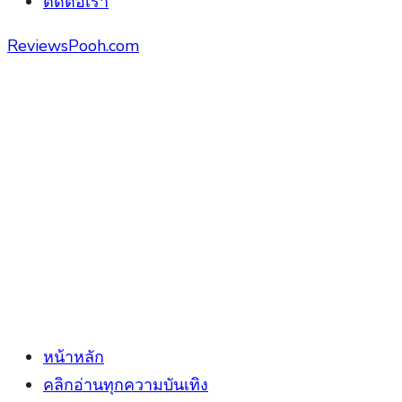
ติดต่อเรา
ReviewsPooh.com
หน้าหลัก
คลิกอ่านทุกความบันเทิง