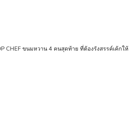
CHEF ขนมหวาน 4 คนสุดท้าย ที่ต้องรังสรรค์เค้กให้