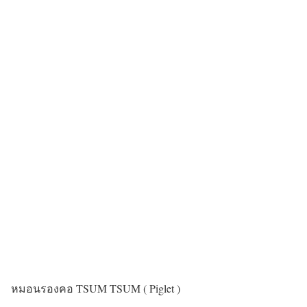
หมอนรองคอ TSUM TSUM ( Piglet )