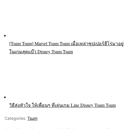
[Tsum Tsum] Marvel Tsum Tsum เมื่อเหล่าซุปเปอร์ฮีโร่มาอยู่
ในเกมสุดแบ๊ว Disney Tsum Tsum
วิธีส่งหัวใจ ให้เพื่อนๆ ที่เล่นเกม Line Disney Tsum Tsum
Categories:
Tsum