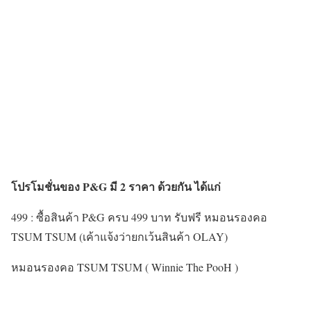
โปรโมชั่นของ P&G มี 2 ราคา ด้วยกัน ได้แก่
499 : ซื้อสินค้า P&G ครบ 499 บาท รับฟรี หมอนรองคอ
TSUM TSUM (เค้าแจ้งว่ายกเว้นสินค้า OLAY)
หมอนรองคอ TSUM TSUM ( Winnie The PooH )