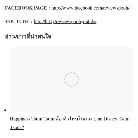
FACEBOOK PAGE :
http://www.facebook.com/reviewspooh/
YOUTUBE :
http://bit.ly/reviewspoohyoutube
อ่านข่าวที่น่าสนใจ
Happiness Tsum Tsum คือ ตัวไหนในเกม Line Disney Tsum
Tsum ?