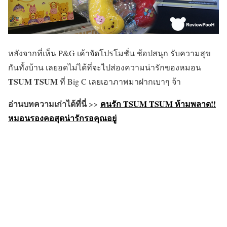
หลังจากที่เห็น P&G เค้าจัดโปรโมชั่น ช้อปสนุก รับความสุข
กันทั้งบ้าน เลยอดไม่ได้ที่จะไปส่องความน่ารักของหมอน
TSUM TSUM
ที่ Big C เลยเอาภาพมาฝากเบาๆ จ้า
อ่านบทความเก่าได้ที่นี่
คนรัก TSUM TSUM ห้ามพลาด!!
>>
หมอนรองคอสุดน่ารักรอคุณอยู่