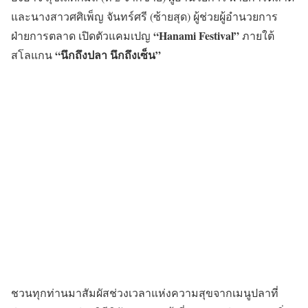
และนางสาวศศิเพ็ญ จันทร์ศรี (ซ้ายสุด) ผู้ช่วยผู้อำนวยการ
“
Hanami Festival”
ฝ่ายการตลาด เปิดตัวแคมเปญ
ภายใต้
“นึกถึงปลา นึกถึงเซ็น”
สโลแกน
ชวนทุกท่านมาสัมผัสช่วงเวลาแห่งความสุขจากเมนูปลาที่