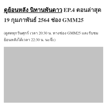
ดูย้อนหลัง นิทานพันดาว
EP.4 ตอนล่าสุด
19 กุมภาพันธ์ 2564 ช่อง GMM25
(ดูสดทุกวันศุกร์ เวลา 20:30 น. ทางช่อง GMM25 และรับชม
ย้อนหลังได้เวลา 22:30 น. นะจ๊ะ)