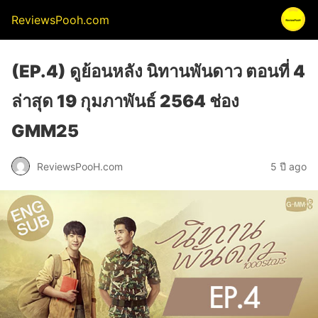
ReviewsPooh.com
(EP.4) ดูย้อนหลัง นิทานพันดาว ตอนที่ 4
ล่าสุด 19 กุมภาพันธ์ 2564 ช่อง
GMM25
ReviewsPooH.com
5 ปี ago