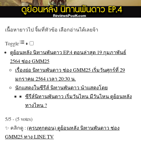
เนื้อหายาวไป จิ้มที่หัวข้อ เลือกอ่านได้เลยจ้า
Toggle
ดูย้อนหลัง นิทานพันดาว EP.4 ตอนล่าสุด 19 กุมภาพันธ์
2564 ช่อง GMM25
เรื่องย่อ นิทานพันดาว ช่อง GMM25 เริ่มวันศุกร์ที่ 29
มกราคม 2564 เวลา 20:30 น.
นักแสดงในซีรีส์ นิทานพันดาว นำแสดงโดย
ซีรีส์นิทานพันดาว เริ่มวันไหน มีวันไหน ดูย้อนหลัง
ทางไหน ?
5/5 - (5 votes)
✨ คลิกดู :
(ครบทุกตอน) ดูย้อนหลัง นิทานพันดาว ช่อง
GMM25 ทาง LINE TV