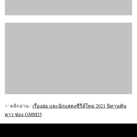
✨ คลิกอ่าน :
เรื่องย่อ และนักแสดงซีรีส์ใหม่ 2021 นิทานพัน
ดาว ช่อง GMM25