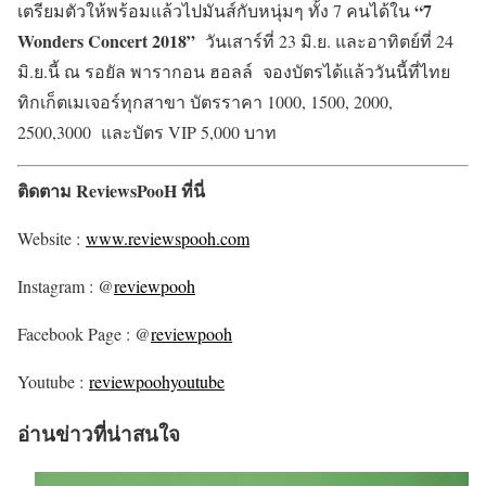
“
7
เตรียมตัวให้พร้อมแล้วไปมันส์กับหนุ่มๆ ทั้ง 7 คนได้ใน
Wonders Concert 2018
”
วันเสาร์ที่ 23 มิ.ย. และอาทิตย์ที่ 24
มิ.ย.นี้ ณ รอยัล พารากอน ฮอลล์ จองบัตรได้แล้ววันนี้ที่ไทย
ทิกเก็ตเมเจอร์ทุกสาขา บัตรราคา 1000, 1500, 2000,
2500,3000 และบัตร VIP 5,000 บาท
ติดตาม ReviewsPooH ที่นี่
Website :
www.reviewspooh.com
Instagram : @
reviewpooh
Facebook Page : @
reviewpooh
Youtube :
reviewpoohyoutube
อ่านข่าวที่น่าสนใจ