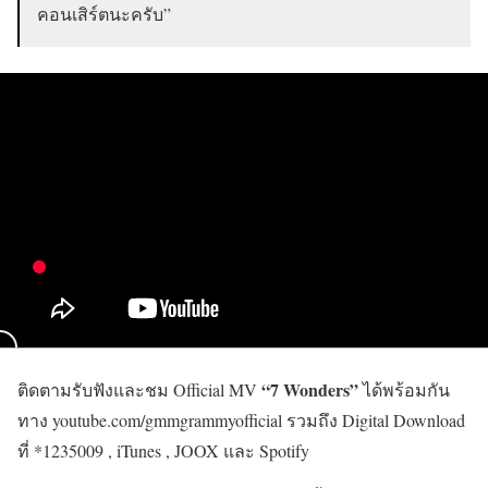
คอนเสิร์ตนะครับ”
“
7
Wonders
”
ติดตามรับฟังและชม Official MV
ได้พร้อมกัน
ทาง youtube.com/gmmgrammyofficial รวมถึง Digital Download
ที่ *1235009 , iTunes , JOOX และ Spotify