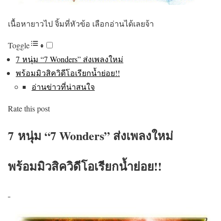
เนื้อหายาวไป จิ้มที่หัวข้อ เลือกอ่านได้เลยจ้า
Toggle
7 หนุ่ม “7 Wonders” ส่งเพลงใหม่
พร้อมมิวสิควิดีโอเรียกน้ำย่อย!!
อ่านข่าวที่น่าสนใจ
Rate this post
7 หนุ่ม “7 Wonders” ส่งเพลงใหม่
พร้อมมิวสิควิดีโอเรียกน้ำย่อย!!