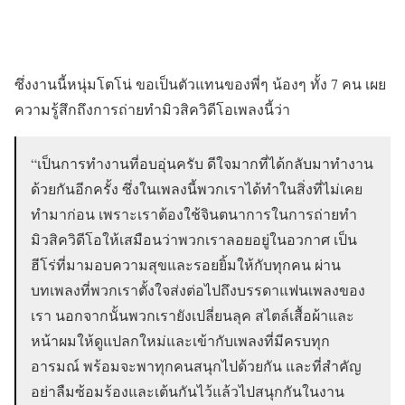
ซึ่งงานนี้หนุ่มโตโน่ ขอเป็นตัวแทนของพี่ๆ น้องๆ ทั้ง 7 คน เผย
ความรู้สึกถึงการถ่ายทำมิวสิควิดีโอเพลงนี้ว่า
“เป็นการทำงานที่อบอุ่นครับ ดีใจมากที่ได้กลับมาทำงาน
ด้วยกันอีกครั้ง ซึ่งในเพลงนี้พวกเราได้ทำในสิ่งที่ไม่เคย
ทำมาก่อน เพราะเราต้องใช้จินตนาการในการถ่ายทำ
มิวสิควิดีโอให้เสมือนว่าพวกเราลอยอยู่ในอวกาศ เป็น
ฮีโร่ที่มามอบความสุขและรอยยิ้มให้กับทุกคน ผ่าน
บทเพลงที่พวกเราตั้งใจส่งต่อไปถึงบรรดาแฟนเพลงของ
เรา นอกจากนั้นพวกเรายังเปลี่ยนลุค สไตล์เสื้อผ้าและ
หน้าผมให้ดูแปลกใหม่และเข้ากับเพลงที่มีครบทุก
อารมณ์ พร้อมจะพาทุกคนสนุกไปด้วยกัน และที่สำคัญ
อย่าลืมซ้อมร้องและเต้นกันไว้แล้วไปสนุกกันในงาน