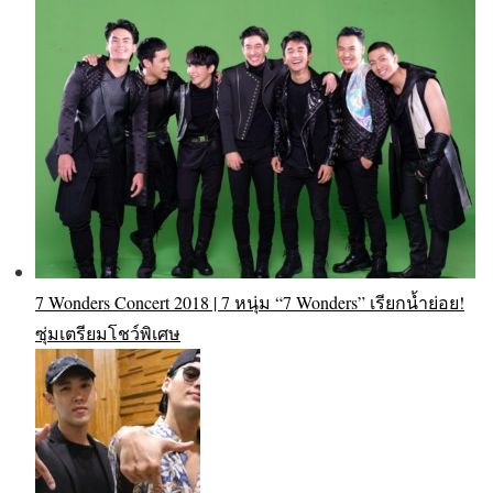
7 Wonders Concert 2018 | 7 หนุ่ม “7 Wonders” เรียกน้ำย่อย!
ซุ่มเตรียมโชว์พิเศษ