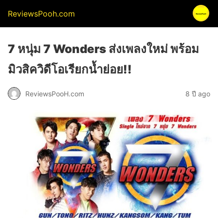
ReviewsPooh.com
7 หนุ่ม 7 Wonders ส่งเพลงใหม่ พร้อม
มิวสิควิดีโอเรียกน้ำย่อย!!
ReviewsPooH.com
8 ปี ago