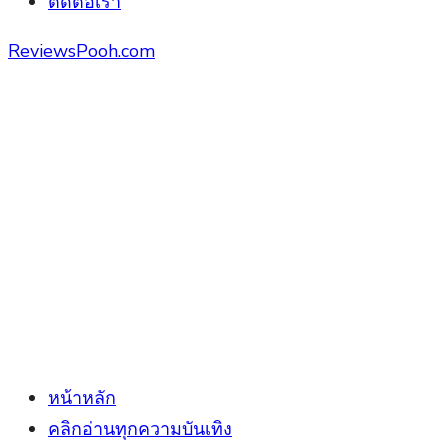
ติดต่อเรา
ReviewsPooh.com
หน้าหลัก
คลิกอ่านทุกความบันเทิง