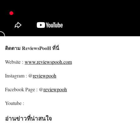
ติดตาม ReviewsPooH ที่นี่
Website :
www.reviewspooh.com
Instagram : @
reviewpooh
Facebook Page : @
reviewpooh
Youtube :
อ่านข่าวที่น่าสนใจ