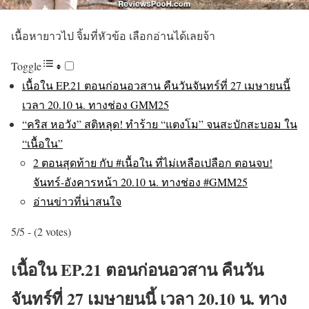
เนื้อหายาวไป จิ้มที่หัวข้อ เลือกอ่านได้เลยจ้า
Toggle
เนื้อใน EP.21 ตอนก่อนอวสาน คืนวันจันทร์ที่ 27 เมษายนนี้
เวลา 20.10 น. ทางช่อง GMM25
“คริส หอวัง” สติหลุด! ทำร้าย “แตงโม” จนสะบักสะบอม ใน
“เนื้อใน”
2 ตอนสุดท้าย กับ #เนื้อใน ที่ไม่เหลือเปลือก ตอนจบ!
จันทร์-อังคารหน้า 20.10 น. ทางช่อง #GMM25
อ่านข่าวที่น่าสนใจ
5/5 - (2 votes)
เนื้อใน EP.21 ตอนก่อนอวสาน คืนวัน
จันทร์ที่ 27 เมษายนนี้ เวลา 20.10 น. ทาง