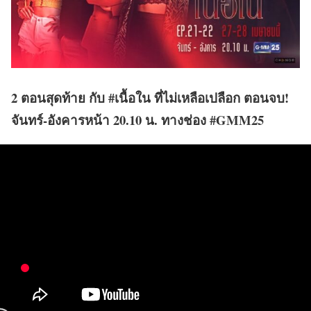
2 ตอนสุดท้าย กับ #เนื้อใน ที่ไม่เหลือเปลือก ตอนจบ!
จันทร์-อังคารหน้า 20.10 น. ทางช่อง #GMM25