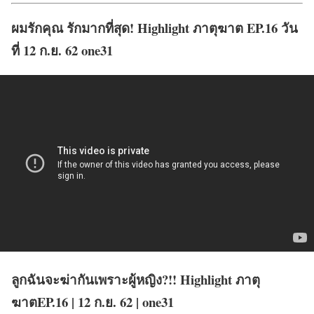
ผมรักคุณ รักมากที่สุด! Highlight ภาตุฆาต EP.16 วัน
ที่ 12 ก.ย. 62 one31
ลูกฉันจะฆ่ากันเพราะผู้หญิง?!! Highlight ภาตุ
ฆาตEP.16 | 12 ก.ย. 62 | one31