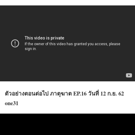
ตัวอย่างตอนต่อไป ภาตุฆาต EP.16 วันที่ 12 ก.ย. 62
one31