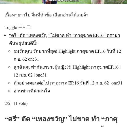
เนื้อหายาวไป จิ้มที่หัวข้อ เลือกอ่านได้เลยจ้า
Toggle
“ตรี” ตัด “เพลงขวัญ” ไม่ขาด ทำ “ภาตุฆาต EP.16” ดราม่า
คืนพฤหัสบดีนี้!
ผมรักคุณ รักมากที่สุด! Highlight ภาตุฆาต EP.16 วันที่ 12
ก.ย. 62 one31
ลูกฉันจะฆ่ากันเพราะผู้หญิง?!! Highlight ภาตุฆาตEP.16 |
12 ก.ย. 62 | one31
ตัวอย่างตอนต่อไป ภาตุฆาต EP.16 วันที่ 12 ก.ย. 62 one31
อ่านข่าวที่น่าสนใจ
2/5 - (1 vote)
“ตรี” ตัด “เพลงขวัญ” ไม่ขาด ทำ “ภาตุ