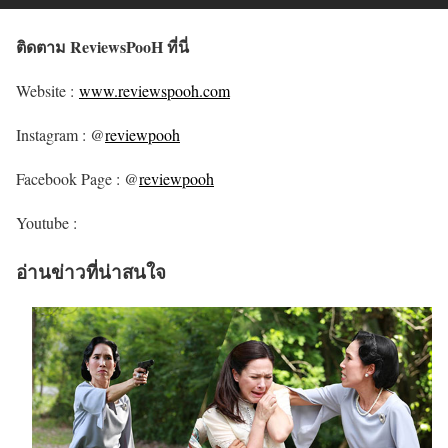
ติดตาม ReviewsPooH ที่นี่
Website :
www.reviewspooh.com
Instagram : @
reviewpooh
Facebook Page : @
reviewpooh
Youtube :
อ่านข่าวที่น่าสนใจ