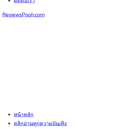
ติดต่อเรา
ReviewsPooh.com
หน้าหลัก
คลิกอ่านทุกความบันเทิง