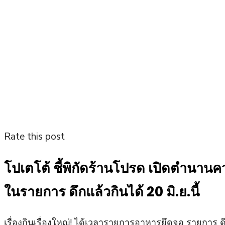
Rate this post
โปเตโต้ ชี้พิกัดร้านโปรด เปิดตำนานค
ในรายการ ดึกแล้วกินได้ 20 มิ.ย.นี้
เรื่องกินเรื่องใหญ่! ได้เวลารายการอาหารยึดจอ รายการ ด