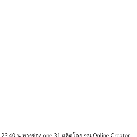
.10-23.40 น ทางช่อง one 31 ผลิตโดย ซน Online Creator