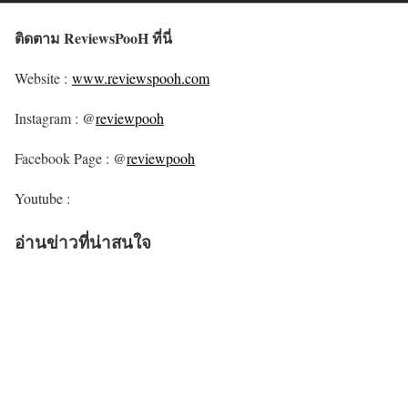
ติดตาม ReviewsPooH ที่นี่
Website :
www.reviewspooh.com
Instagram : @
reviewpooh
Facebook Page : @
reviewpooh
Youtube :
อ่านข่าวที่น่าสนใจ