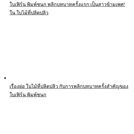
ใบเฟิร์น พิมพ์ชนก พลิกบทบาทครั้งแรก เป็นสาวข้ามเพศ!
ใน ใบไม้ที่ปลิดปลิว
เรื่องย่อ ใบไม้ที่ปลิดปลิว กับการพลิกบทบาทครั้งสำคัญของ
ใบเฟิร์น พิมพ์ชนก