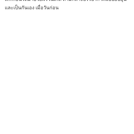
และเป็นกันเอง เมื่อวันก่อน