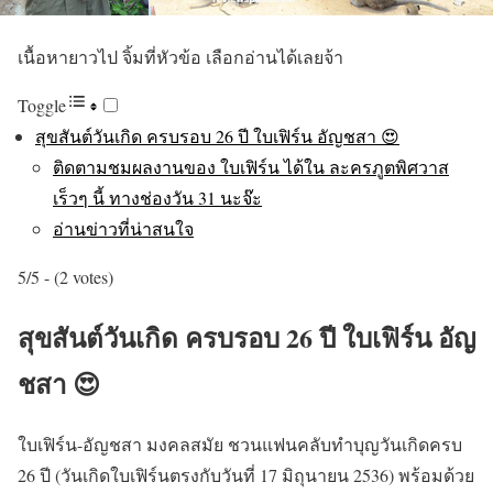
เนื้อหายาวไป จิ้มที่หัวข้อ เลือกอ่านได้เลยจ้า
Toggle
สุขสันต์วันเกิด ครบรอบ 26 ปี ใบเฟิร์น อัญชสา 😍
ติดตามชมผลงานของ ใบเฟิร์น ได้ใน ละครภูตพิศวาส
เร็วๆ นี้ ทางช่องวัน 31 นะจ๊ะ
อ่านข่าวที่น่าสนใจ
5/5 - (2 votes)
สุขสันต์วันเกิด ครบรอบ 26 ปี ใบเฟิร์น อัญ
ชสา
😍
ใบเฟิร์น-อัญชสา มงคลสมัย ชวนแฟนคลับทำบุญวันเกิดครบ
26 ปี (วันเกิดใบเฟิร์นตรงกับวันที่ 17 มิถุนายน 2536) พร้อมด้วย