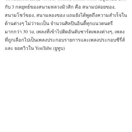
กับ 3 กลยุทธ์ของสนามหลวงมิวสิก คือ สนามปล่อยของ,
สนามโชว์ของ, สนามลองของ แถมยังได้พูดถึงความสำเร็จใน
ด้านต่างๆ ไม่ว่าจะเป็น จำนวนศิลปินอินดี้ทุกแนวดนตรี
มากกว่า 30 วง, เพลงที่เข้าไปติดอันดับชาร์ตเพลงต่างๆ, เพลง
ที่ถูกเลือกไปเป็นเพลงประกอบรายการและเพลงประกอบซีรี่ส์
และ ยอดวิวใน YouTube (ยูทูบ)