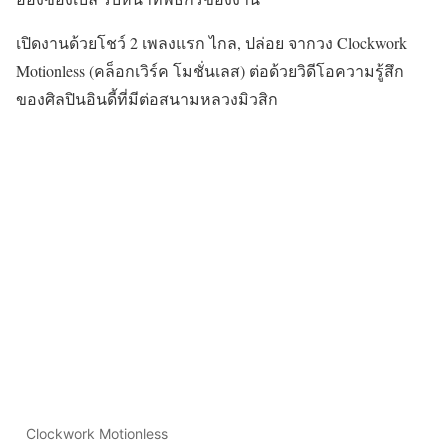
เปิดงานด้วยโชว์ 2 เพลงแรก ไกล, ปล่อย จากวง Clockwork
Motionless (คล็อกเวิร์ค โมชั่นเลส) ต่อด้วยวิดีโอความรู้สึก
ของศิลปินอินดี้ที่มีต่อสนามหลวงมิวสิก
Clockwork Motionless