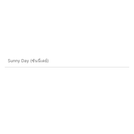
Sunny Day (ซันนี่เดย์)