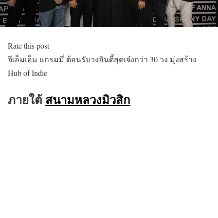
Rate this post
จีเอ็มเอ็ม แกรมมี่ ต้อนรับวงอินดี้สุดเจ๋งกว่า 30 วง มุ่งสร้าง
Hub of Indie
ภายใต้
สนามหลวงมิวสิก