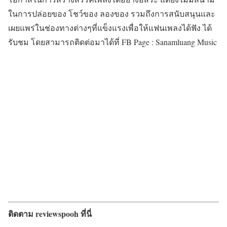
ในการปล่อยของ โชว์ของ ลองของ รวมถึงการสนับสนุนและ
เผยแพร่ในช่องทางต่างๆที่แข็งแรงเพื่อให้แฟนเพลงได้ฟัง ได้
รับชม โดยสามารถติดต่อมาได้ที่ FB Page : Sanamluang Music
ติดตาม reviewspooh ที่นี่