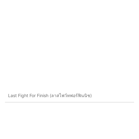
Last Fight For Finish (ลาสไฟว์ทฟอร์ฟินนิช)