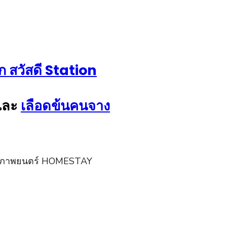
ก สวัสดี Station
และ
เลือดข้นคนจาง
ดในภาพยนตร์ HOMESTAY