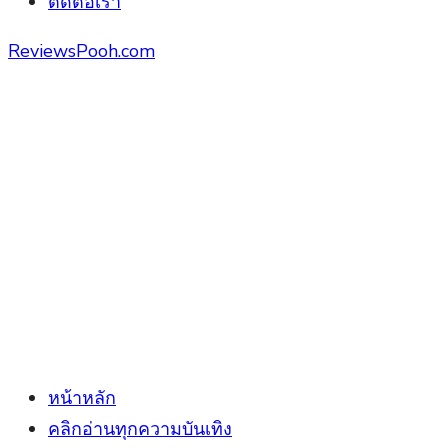
ติดต่อเรา
ReviewsPooh.com
หน้าหลัก
คลิกอ่านทุกความบันเทิง