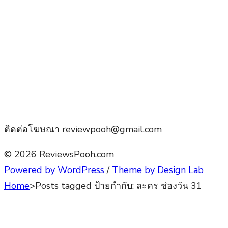
ติดต่อโฆษณา reviewpooh@gmail.com
© 2026 ReviewsPooh.com
Powered by WordPress
/
Theme by Design Lab
Home
>
Posts tagged
ป้ายกำกับ:
ละคร ช่องวัน 31