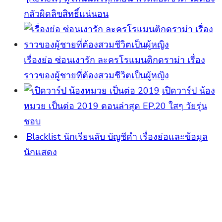
กลัวผิดลิขสิทธิ์แน่นอน
เรื่องย่อ ซ่อนเงารัก ละครโรแมนติกดราม่า เรื่อง
ราวของผู้ชายที่ต้องสวมชีวิตเป็นผู้หญิง
เปิดวาร์ป น้อง
หมวย เป็นต่อ 2019 ตอนล่าสุด EP.20 ใสๆ วัยรุ่น
ชอบ
Blacklist นักเรียนลับ บัญชีดำ เรื่องย่อและข้อมูล
นักแสดง