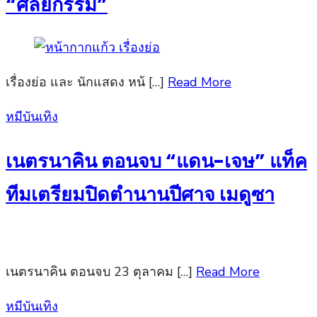
“ศัลยกรรม”
เรื่องย่อ และ นักแสดง หน้ […]
Read More
Posted
หมีบันเทิง
on
เนตรนาคิน ตอนจบ “แดน-เจษ” แท็ค
ทีมเตรียมปิดตำนานปีศาจ เมดูซา
เนตรนาคิน ตอนจบ 23 ตุลาคม […]
Read More
Posted
หมีบันเทิง