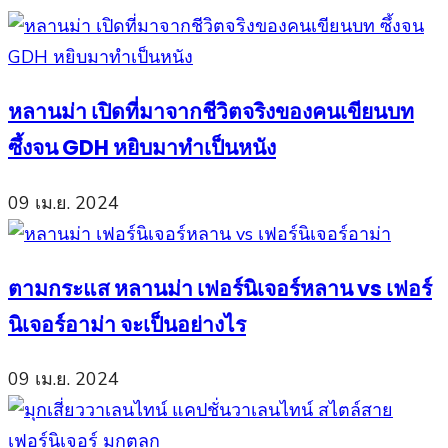
หลานม่า เปิดที่มาจากชีวิตจริงของคนเขียนบท
ซึ้งจน GDH หยิบมาทำเป็นหนัง
09 เม.ย. 2024
ตามกระแส หลานม่า เฟอร์นิเจอร์หลาน vs เฟอร์
นิเจอร์อาม่า จะเป็นอย่างไร
09 เม.ย. 2024