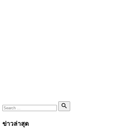
Search

Search
for:
ข่าวล่าสุด