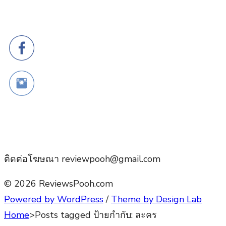
ติดต่อโฆษณา reviewpooh@gmail.com
© 2026 ReviewsPooh.com
Powered by WordPress
/
Theme by Design Lab
Home
>
Posts tagged
ป้ายกำกับ:
ละคร