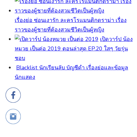
เรื่องย่อ ซ่อนเงารัก ละครโรแมนติกดราม่า เรื่อง
ราวของผู้ชายที่ต้องสวมชีวิตเป็นผู้หญิง
เปิดวาร์ป น้อง
หมวย เป็นต่อ 2019 ตอนล่าสุด EP.20 ใสๆ วัยรุ่น
ชอบ
Blacklist นักเรียนลับ บัญชีดำ เรื่องย่อและข้อมูล
นักแสดง