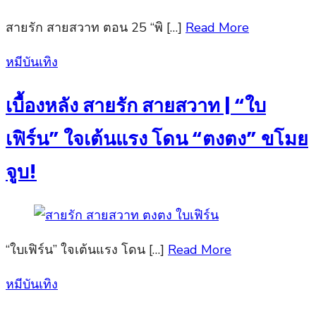
สายรัก สายสวาท ตอน 25 “พิ […]
Read More
Posted
หมีบันเทิง
on
เบื้องหลัง สายรัก สายสวาท | “ใบ
เฟิร์น” ใจเต้นแรง โดน “ตงตง” ขโมย
จูบ!
“ใบเฟิร์น” ใจเต้นแรง โดน […]
Read More
Posted
หมีบันเทิง
on