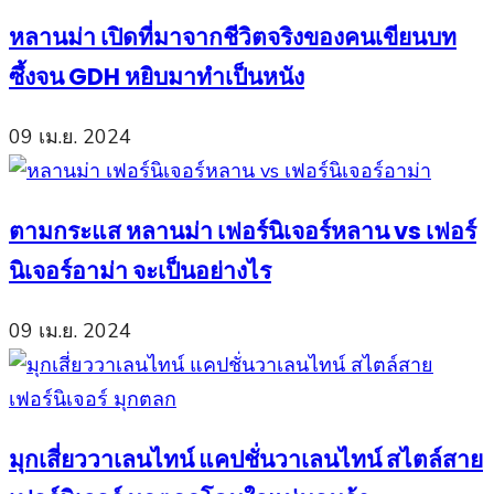
หลานม่า เปิดที่มาจากชีวิตจริงของคนเขียนบท
ซึ้งจน GDH หยิบมาทำเป็นหนัง
09 เม.ย. 2024
ตามกระแส หลานม่า เฟอร์นิเจอร์หลาน vs เฟอร์
นิเจอร์อาม่า จะเป็นอย่างไร
09 เม.ย. 2024
มุกเสี่ยววาเลนไทน์ แคปชั่นวาเลนไทน์ สไตล์สาย