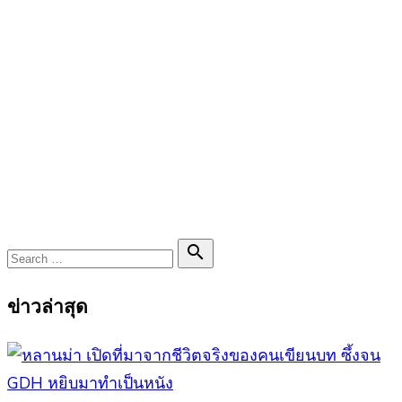
Search

Search
for:
ข่าวล่าสุด