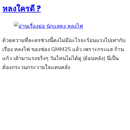
หลงใครดี ?
ด้วยความที่ละครช่วงนี้คงไม่มีอะไรจะร้อนแรงไปเท่ากับ
เรื่อง หลงไฟ ของช่อง GMM25 แล้ว เพราะกระแส ก้าน
แก้ว เค้ามาแรงจริงๆ วันไหนไม่ได้ดู (ย้อนหลัง) นี่เป็น
ต้องกระวนกระวายใจแทบคลั่ง