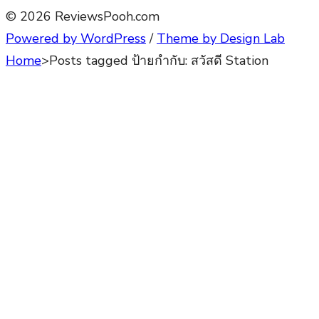
© 2026 ReviewsPooh.com
Powered by WordPress
/
Theme by Design Lab
Home
>
Posts tagged
ป้ายกำกับ:
สวัสดี Station