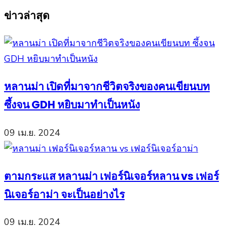
for:
ข่าวล่าสุด
หลานม่า เปิดที่มาจากชีวิตจริงของคนเขียนบท
ซึ้งจน GDH หยิบมาทำเป็นหนัง
09 เม.ย. 2024
ตามกระแส หลานม่า เฟอร์นิเจอร์หลาน vs เฟอร์
นิเจอร์อาม่า จะเป็นอย่างไร
09 เม.ย. 2024