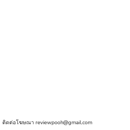
ติดต่อโฆษณา reviewpooh@gmail.com