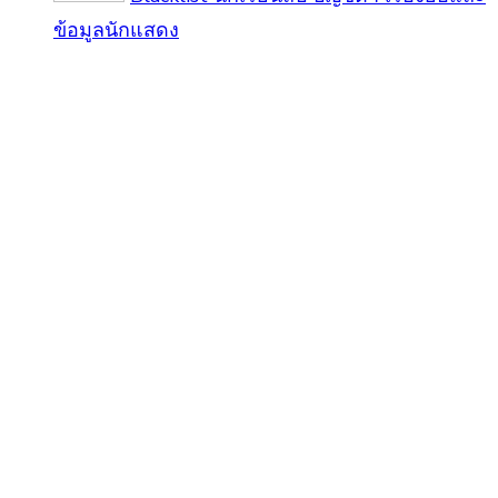
ข้อมูลนักแสดง