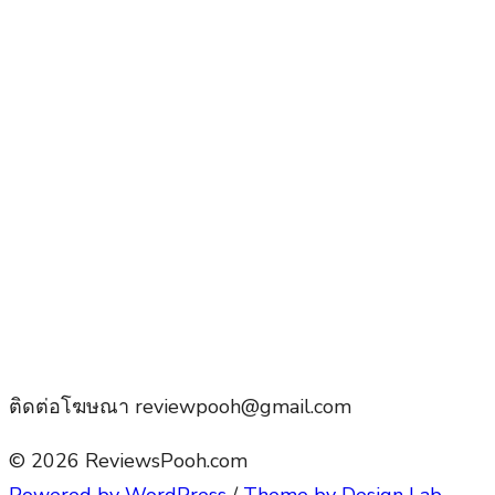
ติดต่อโฆษณา reviewpooh@gmail.com
© 2026 ReviewsPooh.com