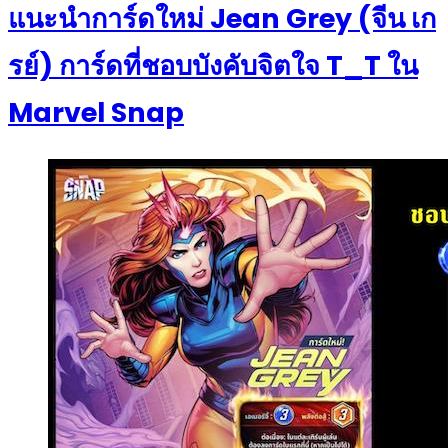
แนะนำการ์ดใหม่ Jean Grey (จีน เก
รย์) การ์ดที่ชอบบังคับจิตใจ T_T ใน
Marvel Snap