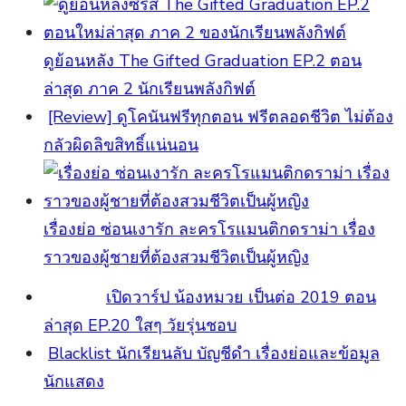
ดูย้อนหลัง The Gifted Graduation EP.2 ตอน
ล่าสุด ภาค 2 นักเรียนพลังกิฟต์
[Review] ดูโคนันฟรีทุกตอน ฟรีตลอดชีวิต ไม่ต้อง
กลัวผิดลิขสิทธิ์แน่นอน
เรื่องย่อ ซ่อนเงารัก ละครโรแมนติกดราม่า เรื่อง
ราวของผู้ชายที่ต้องสวมชีวิตเป็นผู้หญิง
เปิดวาร์ป น้องหมวย เป็นต่อ 2019 ตอน
ล่าสุด EP.20 ใสๆ วัยรุ่นชอบ
Blacklist นักเรียนลับ บัญชีดำ เรื่องย่อและข้อมูล
นักแสดง