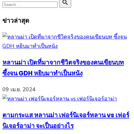
Search

Search
for:
ข่าวล่าสุด
หลานม่า เปิดที่มาจากชีวิตจริงของคนเขียนบท
ซึ้งจน GDH หยิบมาทำเป็นหนัง
09 เม.ย. 2024
ตามกระแส หลานม่า เฟอร์นิเจอร์หลาน vs เฟอร์
นิเจอร์อาม่า จะเป็นอย่างไร