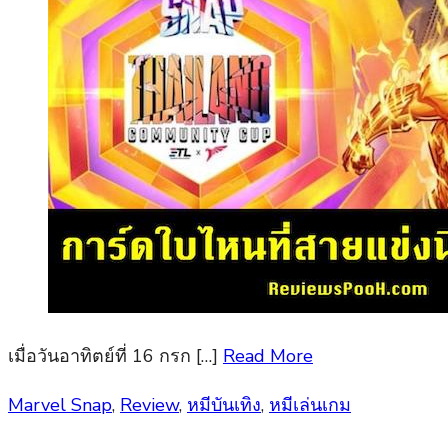
เมื่อวันอาทิตย์ที่ 16 กรก […]
Read More
Posted
Marvel Snap
,
Review
,
หมีบันเทิง
,
หมีเล่นเกม
on