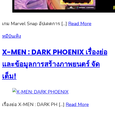
เกม Marvel Snap อัปเดตการ […]
Read More
Posted
หมีบันเทิง
on
X-MEN : DARK PHOENIX เรื่องย่อ
และข้อมูลการสร้างภาพยนตร์ จัด
เต็ม!
เรื่องย่อ X-MEN : DARK PH […]
Read More