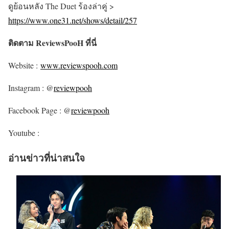
ดูย้อนหลัง The Duet ร้องล่าคู่ >
https://www.one31.net/shows/detail/257
ติดตาม ReviewsPooH ที่นี่
Website :
www.reviewspooh.com
Instagram : @
reviewpooh
Facebook Page : @
reviewpooh
Youtube :
อ่านข่าวที่น่าสนใจ