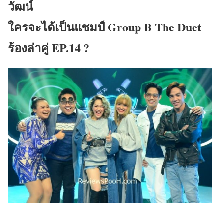
วัฒน์
ใครจะได้เป็นแชมป์ Group B The Duet
ร้องล่าคู่ EP.14 ?