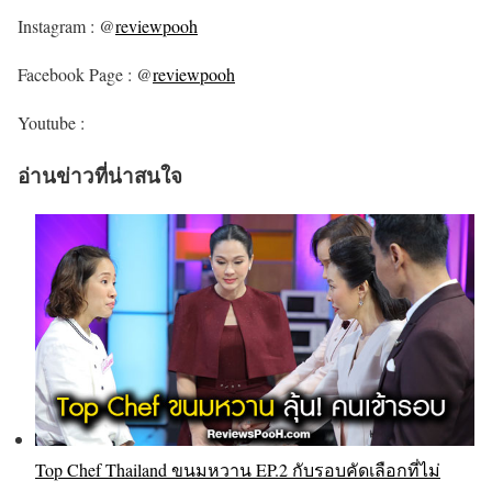
Instagram : @
reviewpooh
Facebook Page : @
reviewpooh
Youtube :
อ่านข่าวที่น่าสนใจ
Top Chef Thailand ขนมหวาน EP.2 กับรอบคัดเลือกที่ไม่