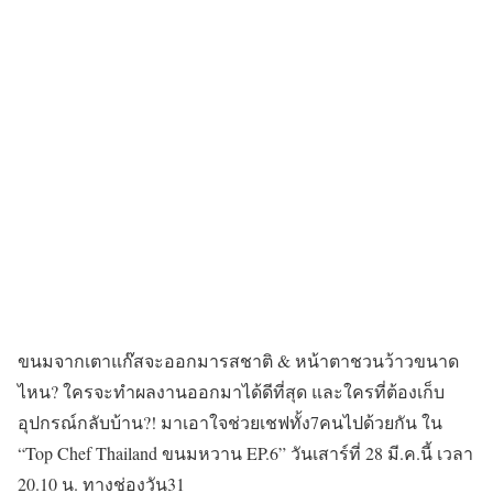
ขนมจากเตาแก๊สจะออกมารสชาติ & หน้าตาชวนว้าวขนาด
ไหน? ใครจะทำผลงานออกมาได้ดีที่สุด และใครที่ต้องเก็บ
อุปกรณ์กลับบ้าน?! มาเอาใจช่วยเชฟทั้ง7คนไปด้วยกัน ใน
“Top Chef Thailand ขนมหวาน EP.6” วันเสาร์ที่ 28 มี.ค.นี้ เวลา
20.10 น. ทางช่องวัน31