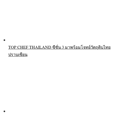
TOP CHEF THAILAND ซีซั่น 3 มาพร้อมโจทย์วัตถุดิบไทย
ปราบเซียน